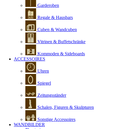
Garderoben
Regale & Hausbars
Cuben & Wandcuben
Vitrinen & Buffetschränke
Kommoden & Sideboards
ACCESSOIRES
Uhren
Spiegel
Zeitungsständer
Schalen, Figuren & Skulpturen
Sonstige Accessoires
WANDBILDER