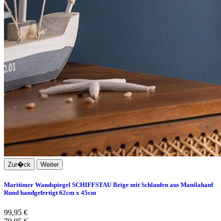
Zur�ck
Weiter
Maritimer Wandspiegel SCHIFFSTAU Beige mit Schlaufen aus Manilahanf
Rund handgefertigt 62cm x 45cm
99,95 €