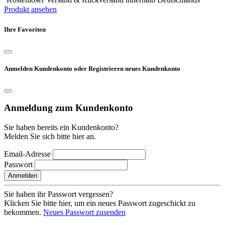
Produkt ansehen
Ihre Favoriten
Anmelden Kundenkonto oder Registrieren neues Kundenkonto
Anmeldung zum Kundenkonto
Sie haben bereits ein Kundenkonto?
Melden Sie sich bitte hier an.
Email-Adresse
Passwort
Anmelden
Sie haben ihr Passwort vergessen?
Klicken Sie bitte hier, um ein neues Passwort zugeschickt zu
bekommen.
Neues Passwort zusenden