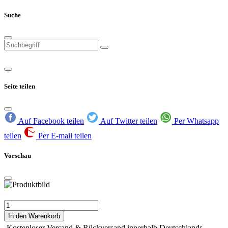
Suche
Seite teilen
Auf Facebook teilen
Auf Twitter teilen
Per Whatsapp
teilen
Per E-mail teilen
Vorschau
In den Warenkorb
Kostenloser Versand & Rückversand innerhalb Deutschlands