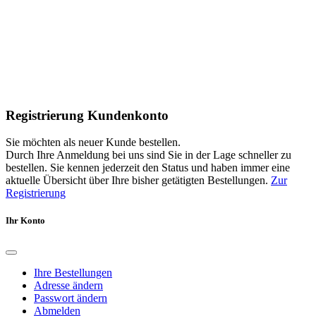
Registrierung Kundenkonto
Sie möchten als neuer Kunde bestellen.
Durch Ihre Anmeldung bei uns sind Sie in der Lage schneller zu
bestellen. Sie kennen jederzeit den Status und haben immer eine
aktuelle Übersicht über Ihre bisher getätigten Bestellungen.
Zur
Registrierung
Ihr Konto
Ihre Bestellungen
Adresse ändern
Passwort ändern
Abmelden