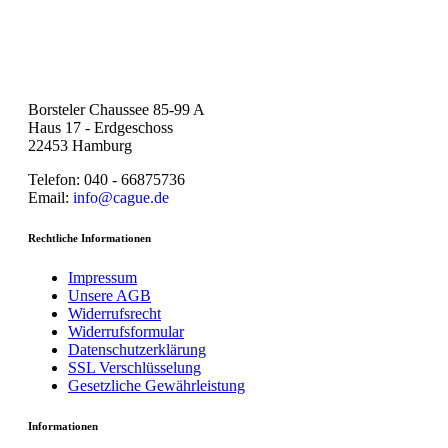
Borsteler Chaussee 85-99 A
Haus 17 - Erdgeschoss
22453 Hamburg
Telefon: 040 - 66875736
Email:
info@cague.de
Rechtliche Informationen
Impressum
Unsere AGB
Widerrufsrecht
Widerrufsformular
Datenschutzerklärung
SSL Verschlüsselung
Gesetzliche Gewährleistung
Informationen