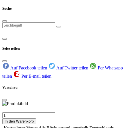
Suche
Seite teilen
Auf Facebook teilen
Auf Twitter teilen
Per Whatsapp
teilen
Per E-mail teilen
Vorschau
In den Warenkorb
Kostenloser Versand & Rückversand innerhalb Deutschlands