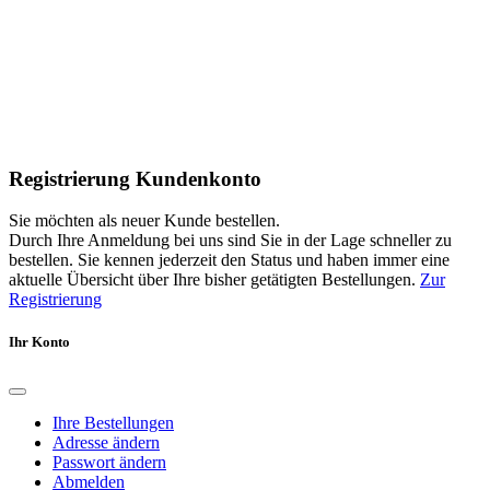
Registrierung Kundenkonto
Sie möchten als neuer Kunde bestellen.
Durch Ihre Anmeldung bei uns sind Sie in der Lage schneller zu
bestellen. Sie kennen jederzeit den Status und haben immer eine
aktuelle Übersicht über Ihre bisher getätigten Bestellungen.
Zur
Registrierung
Ihr Konto
Ihre Bestellungen
Adresse ändern
Passwort ändern
Abmelden