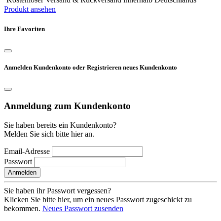
Produkt ansehen
Ihre Favoriten
Anmelden Kundenkonto oder Registrieren neues Kundenkonto
Anmeldung zum Kundenkonto
Sie haben bereits ein Kundenkonto?
Melden Sie sich bitte hier an.
Email-Adresse
Passwort
Anmelden
Sie haben ihr Passwort vergessen?
Klicken Sie bitte hier, um ein neues Passwort zugeschickt zu
bekommen.
Neues Passwort zusenden