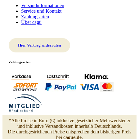
Versandinformationen
Service und Kontakt
Zahlungsarten
Über cagü
Hier Vertrag widerrufen
Zahlungsarten
*
Alle Preise in Euro (€) inklusive gesetzlicher Mehrwertsteuer
und inklusive Versandkosten innerhalb Deutschlands.
Die durchgestrichenen Preise entsprechen dem bisherigen Preis
bei
cague.de
.