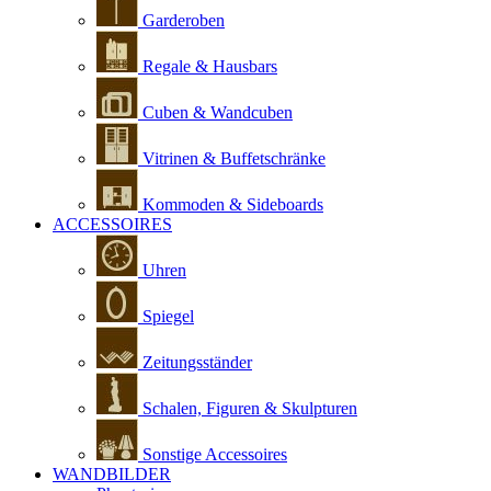
Garderoben
Regale & Hausbars
Cuben & Wandcuben
Vitrinen & Buffetschränke
Kommoden & Sideboards
ACCESSOIRES
Uhren
Spiegel
Zeitungsständer
Schalen, Figuren & Skulpturen
Sonstige Accessoires
WANDBILDER