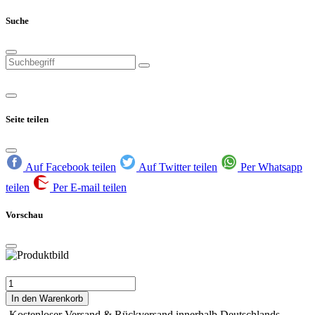
Suche
Seite teilen
Auf Facebook teilen
Auf Twitter teilen
Per Whatsapp
teilen
Per E-mail teilen
Vorschau
In den Warenkorb
Kostenloser Versand & Rückversand innerhalb Deutschlands