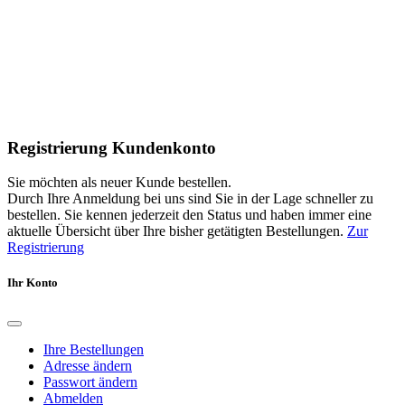
Registrierung Kundenkonto
Sie möchten als neuer Kunde bestellen.
Durch Ihre Anmeldung bei uns sind Sie in der Lage schneller zu
bestellen. Sie kennen jederzeit den Status und haben immer eine
aktuelle Übersicht über Ihre bisher getätigten Bestellungen.
Zur
Registrierung
Ihr Konto
Ihre Bestellungen
Adresse ändern
Passwort ändern
Abmelden