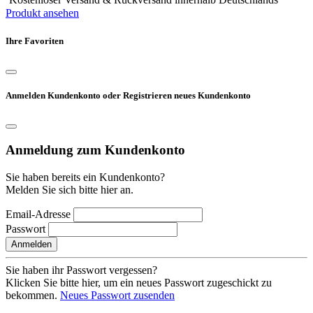
Produkt ansehen
Ihre Favoriten
Anmelden Kundenkonto oder Registrieren neues Kundenkonto
Anmeldung zum Kundenkonto
Sie haben bereits ein Kundenkonto?
Melden Sie sich bitte hier an.
Email-Adresse
Passwort
Anmelden
Sie haben ihr Passwort vergessen?
Klicken Sie bitte hier, um ein neues Passwort zugeschickt zu
bekommen.
Neues Passwort zusenden