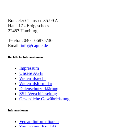
Borsteler Chaussee 85-99 A
Haus 17 - Erdgeschoss
22453 Hamburg
Telefon: 040 - 66875736
Email:
info@cague.de
Rechtliche Informationen
Impressum
Unsere AGB
Widerrufsrecht
Widerrufsformular
Datenschutzerklärung
SSL Verschlüsselung
Gesetzliche Gewährleistung
Informationen
Versandinformationen
Service und Kontakt