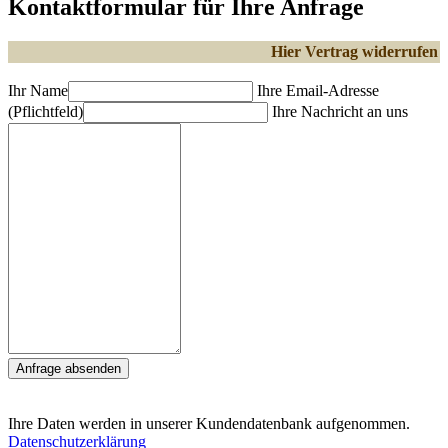
Kontaktformular für Ihre Anfrage
Hier Vertrag widerrufen
Ihr Name
Ihre Email-Adresse
(Pflichtfeld)
Ihre Nachricht an uns
Anfrage absenden
Ihre Daten werden in unserer Kundendatenbank aufgenommen.
Datenschutzerklärung