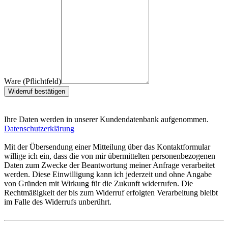
Ware (Pflichtfeld)
Widerruf bestätigen
Ihre Daten werden in unserer Kundendatenbank aufgenommen.
Datenschutzerklärung
Mit der Übersendung einer Mitteilung über das Kontaktformular
willige ich ein, dass die von mir übermittelten personenbezogenen
Daten zum Zwecke der Beantwortung meiner Anfrage verarbeitet
werden. Diese Einwilligung kann ich jederzeit und ohne Angabe
von Gründen mit Wirkung für die Zukunft widerrufen. Die
Rechtmäßigkeit der bis zum Widerruf erfolgten Verarbeitung bleibt
im Falle des Widerrufs unberührt.