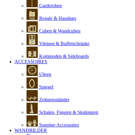
Garderoben
Regale & Hausbars
Cuben & Wandcuben
Vitrinen & Buffetschränke
Kommoden & Sideboards
ACCESSOIRES
Uhren
Spiegel
Zeitungsständer
Schalen, Figuren & Skulpturen
Sonstige Accessoires
WANDBILDER