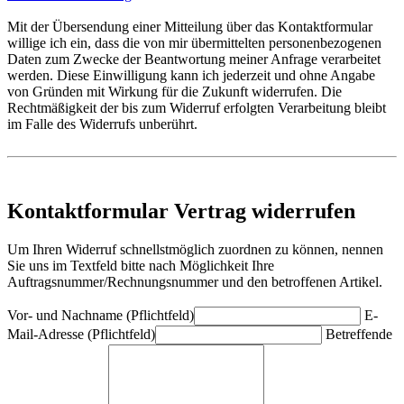
Mit der Übersendung einer Mitteilung über das Kontaktformular
willige ich ein, dass die von mir übermittelten personenbezogenen
Daten zum Zwecke der Beantwortung meiner Anfrage verarbeitet
werden. Diese Einwilligung kann ich jederzeit und ohne Angabe
von Gründen mit Wirkung für die Zukunft widerrufen. Die
Rechtmäßigkeit der bis zum Widerruf erfolgten Verarbeitung bleibt
im Falle des Widerrufs unberührt.
Kontaktformular Vertrag widerrufen
Um Ihren Widerruf schnellstmöglich zuordnen zu können, nennen
Sie uns im Textfeld bitte nach Möglichkeit Ihre
Auftragsnummer/Rechnungsnummer und den betroffenen Artikel.
Vor- und Nachname (Pflichtfeld)
E-
Mail-Adresse (Pflichtfeld)
Betreffende