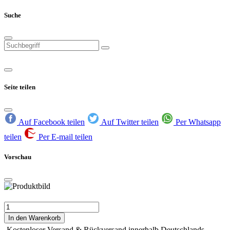
Suche
Seite teilen
Auf Facebook teilen
Auf Twitter teilen
Per Whatsapp
teilen
Per E-mail teilen
Vorschau
In den Warenkorb
Kostenloser Versand & Rückversand innerhalb Deutschlands