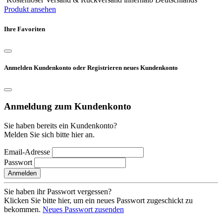
Produkt ansehen
Ihre Favoriten
Anmelden Kundenkonto oder Registrieren neues Kundenkonto
Anmeldung zum Kundenkonto
Sie haben bereits ein Kundenkonto?
Melden Sie sich bitte hier an.
Email-Adresse
Passwort
Anmelden
Sie haben ihr Passwort vergessen?
Klicken Sie bitte hier, um ein neues Passwort zugeschickt zu
bekommen.
Neues Passwort zusenden