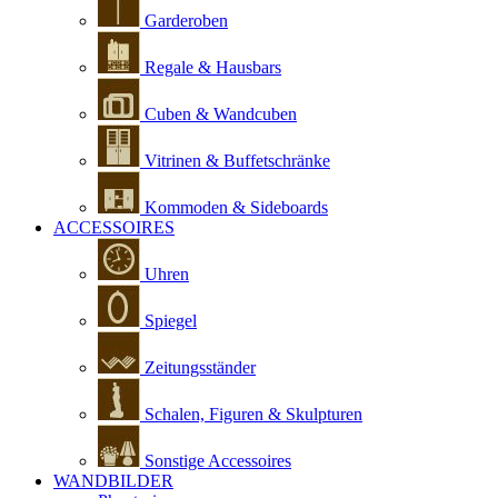
Garderoben
Regale & Hausbars
Cuben & Wandcuben
Vitrinen & Buffetschränke
Kommoden & Sideboards
ACCESSOIRES
Uhren
Spiegel
Zeitungsständer
Schalen, Figuren & Skulpturen
Sonstige Accessoires
WANDBILDER