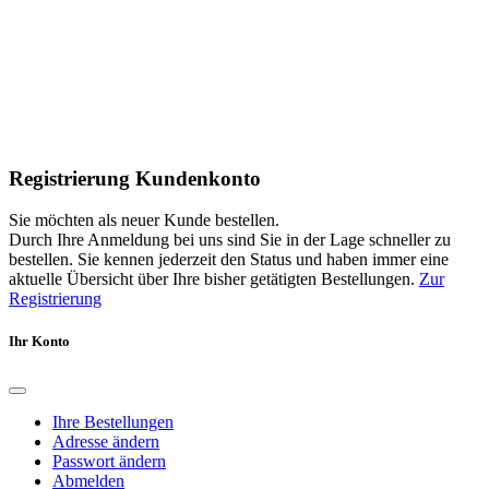
Registrierung Kundenkonto
Sie möchten als neuer Kunde bestellen.
Durch Ihre Anmeldung bei uns sind Sie in der Lage schneller zu
bestellen. Sie kennen jederzeit den Status und haben immer eine
aktuelle Übersicht über Ihre bisher getätigten Bestellungen.
Zur
Registrierung
Ihr Konto
Ihre Bestellungen
Adresse ändern
Passwort ändern
Abmelden