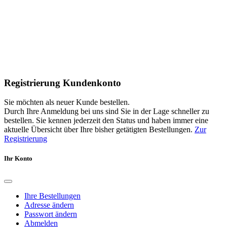
Registrierung Kundenkonto
Sie möchten als neuer Kunde bestellen.
Durch Ihre Anmeldung bei uns sind Sie in der Lage schneller zu
bestellen. Sie kennen jederzeit den Status und haben immer eine
aktuelle Übersicht über Ihre bisher getätigten Bestellungen.
Zur
Registrierung
Ihr Konto
Ihre Bestellungen
Adresse ändern
Passwort ändern
Abmelden