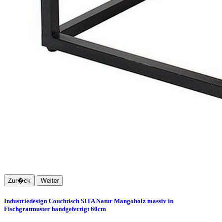
Zur�ck
Weiter
Industriedesign Couchtisch SITA Natur Mangoholz massiv in
Fischgratmuster handgefertigt 60cm