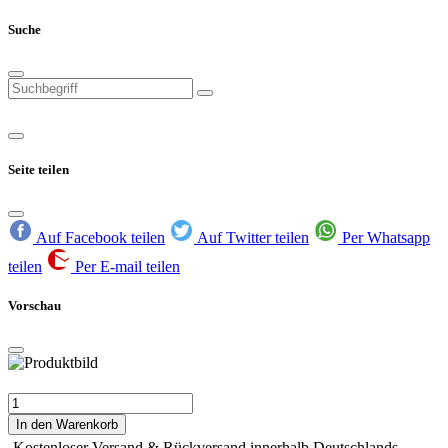
Suche
Seite teilen
Auf Facebook teilen
Auf Twitter teilen
Per Whatsapp
teilen
Per E-mail teilen
Vorschau
In den Warenkorb
Kostenloser Versand & Rückversand innerhalb Deutschlands