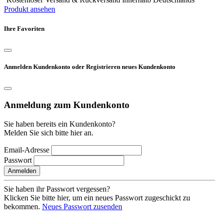
Produkt ansehen
Ihre Favoriten
Anmelden Kundenkonto oder Registrieren neues Kundenkonto
Anmeldung zum Kundenkonto
Sie haben bereits ein Kundenkonto?
Melden Sie sich bitte hier an.
Email-Adresse
Passwort
Anmelden
Sie haben ihr Passwort vergessen?
Klicken Sie bitte hier, um ein neues Passwort zugeschickt zu
bekommen.
Neues Passwort zusenden