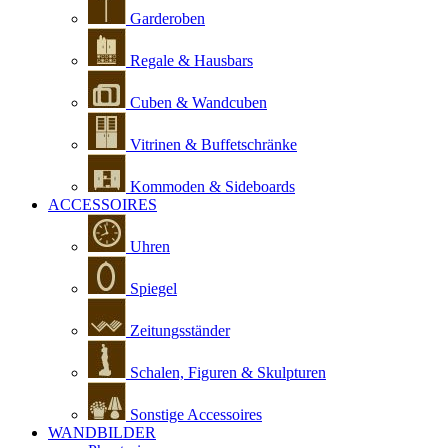
Garderoben
Regale & Hausbars
Cuben & Wandcuben
Vitrinen & Buffetschränke
Kommoden & Sideboards
ACCESSOIRES
Uhren
Spiegel
Zeitungsständer
Schalen, Figuren & Skulpturen
Sonstige Accessoires
WANDBILDER