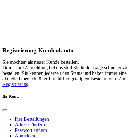
Registrierung Kundenkonto
Sie möchten als neuer Kunde bestellen.
Durch Ihre Anmeldung bei uns sind Sie in der Lage schneller zu
bestellen. Sie kennen jederzeit den Status und haben immer eine
aktuelle Übersicht über Ihre bisher getätigten Bestellungen.
Zur
Registrierung
Ihr Konto
Ihre Bestellungen
Adresse ändern
Passwort ändern
Abmelden