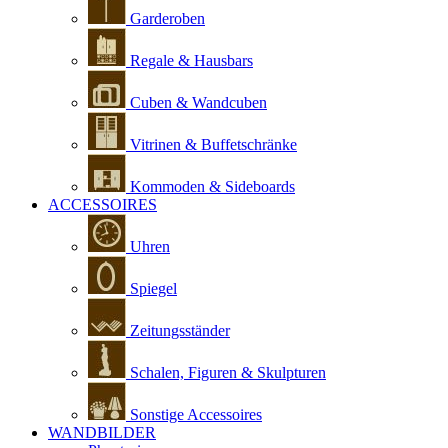
Garderoben
Regale & Hausbars
Cuben & Wandcuben
Vitrinen & Buffetschränke
Kommoden & Sideboards
ACCESSOIRES
Uhren
Spiegel
Zeitungsständer
Schalen, Figuren & Skulpturen
Sonstige Accessoires
WANDBILDER