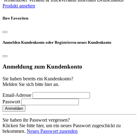
Produkt ansehen
Ihre Favoriten
Anmelden Kundenkonto oder Registrieren neues Kundenkonto
Anmeldung zum Kundenkonto
Sie haben bereits ein Kundenkonto?
Melden Sie sich bitte hier an.
Email-Adresse
Passwort
Anmelden
Sie haben ihr Passwort vergessen?
Klicken Sie bitte hier, um ein neues Passwort zugeschickt zu
bekommen.
Neues Passwort zusenden