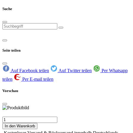
Suche
Seite teilen
Auf Facebook teilen
Auf Twitter teilen
Per Whatsapp
teilen
Per E-mail teilen
Vorschau
In den Warenkorb
Kostenloser Versand & Rückversand innerhalb Deutschlands