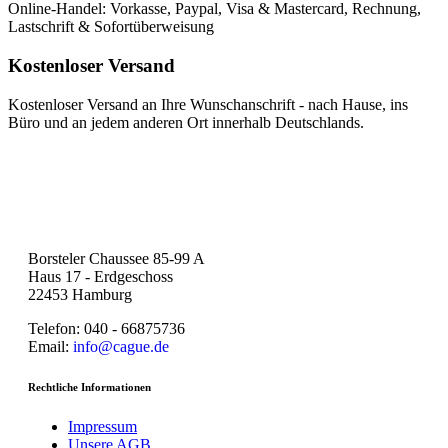
Online-Handel: Vorkasse, Paypal, Visa & Mastercard, Rechnung,
Lastschrift & Sofortüberweisung
Kostenloser Versand
Kostenloser Versand an Ihre Wunschanschrift - nach Hause, ins
Büro und an jedem anderen Ort innerhalb Deutschlands.
Borsteler Chaussee 85-99 A
Haus 17 - Erdgeschoss
22453 Hamburg
Telefon: 040 - 66875736
Email:
info@cague.de
Rechtliche Informationen
Impressum
Unsere AGB