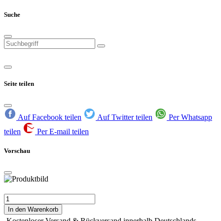
Suche
Seite teilen
Auf Facebook teilen
Auf Twitter teilen
Per Whatsapp
teilen
Per E-mail teilen
Vorschau
In den Warenkorb
Kostenloser Versand & Rückversand innerhalb Deutschlands