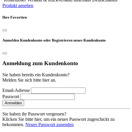
Produkt ansehen
Ihre Favoriten
Anmelden Kundenkonto oder Registrieren neues Kundenkonto
Anmeldung zum Kundenkonto
Sie haben bereits ein Kundenkonto?
Melden Sie sich bitte hier an.
Email-Adresse
Passwort
Anmelden
Sie haben ihr Passwort vergessen?
Klicken Sie bitte hier, um ein neues Passwort zugeschickt zu
bekommen.
Neues Passwort zusenden