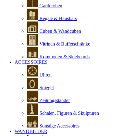
Garderoben
Regale & Hausbars
Cuben & Wandcuben
Vitrinen & Buffetschränke
Kommoden & Sideboards
ACCESSOIRES
Uhren
Spiegel
Zeitungsständer
Schalen, Figuren & Skulpturen
Sonstige Accessoires
WANDBILDER