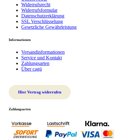
Widerrufsrecht
Widerrufsformular
Datenschutzerklärung
SSL Verschlüsselung
Gesetzliche Gewährleistung
Informationen
Versandinformationen
Service und Kontakt
Zahlungsarten
Über cagü
Hier Vertrag widerrufen
Zahlungsarten