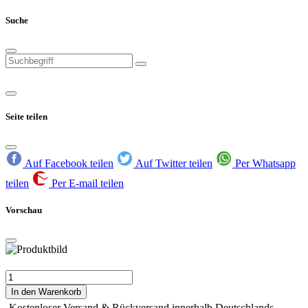
Suche
Seite teilen
Auf Facebook teilen
Auf Twitter teilen
Per Whatsapp
teilen
Per E-mail teilen
Vorschau
In den Warenkorb
Kostenloser Versand & Rückversand innerhalb Deutschlands