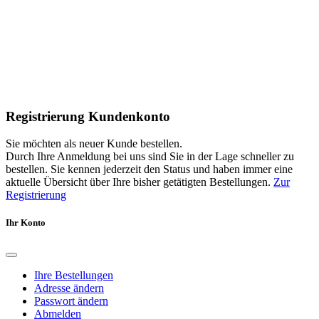
Registrierung Kundenkonto
Sie möchten als neuer Kunde bestellen.
Durch Ihre Anmeldung bei uns sind Sie in der Lage schneller zu
bestellen. Sie kennen jederzeit den Status und haben immer eine
aktuelle Übersicht über Ihre bisher getätigten Bestellungen.
Zur
Registrierung
Ihr Konto
Ihre Bestellungen
Adresse ändern
Passwort ändern
Abmelden