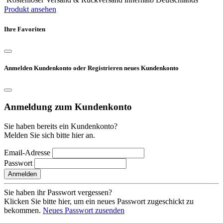
Produkt ansehen
Ihre Favoriten
Anmelden Kundenkonto oder Registrieren neues Kundenkonto
Anmeldung zum Kundenkonto
Sie haben bereits ein Kundenkonto?
Melden Sie sich bitte hier an.
Email-Adresse
Passwort
Anmelden
Sie haben ihr Passwort vergessen?
Klicken Sie bitte hier, um ein neues Passwort zugeschickt zu
bekommen.
Neues Passwort zusenden