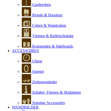
Garderoben
Regale & Hausbars
Cuben & Wandcuben
Vitrinen & Buffetschränke
Kommoden & Sideboards
ACCESSOIRES
Uhren
Spiegel
Zeitungsständer
Schalen, Figuren & Skulpturen
Sonstige Accessoires
WANDBILDER