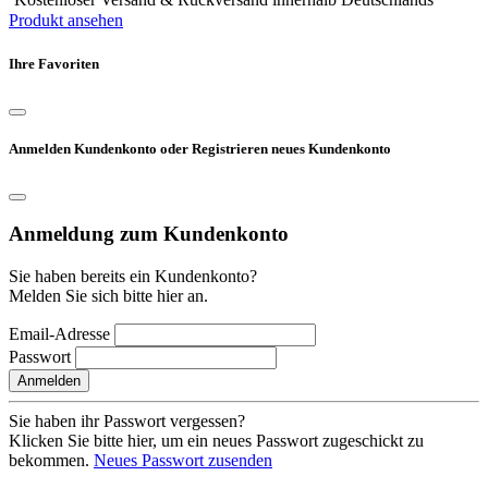
Produkt ansehen
Ihre Favoriten
Anmelden Kundenkonto oder Registrieren neues Kundenkonto
Anmeldung zum Kundenkonto
Sie haben bereits ein Kundenkonto?
Melden Sie sich bitte hier an.
Email-Adresse
Passwort
Anmelden
Sie haben ihr Passwort vergessen?
Klicken Sie bitte hier, um ein neues Passwort zugeschickt zu
bekommen.
Neues Passwort zusenden