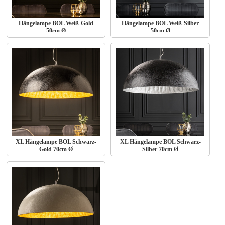
Hängelampe BOL Weiß-Gold
Hängelampe BOL Weiß-Silber
50cm Ø
50cm Ø
XL Hängelampe BOL Schwarz-
XL Hängelampe BOL Schwarz-
Gold 70cm Ø
Silber 70cm Ø