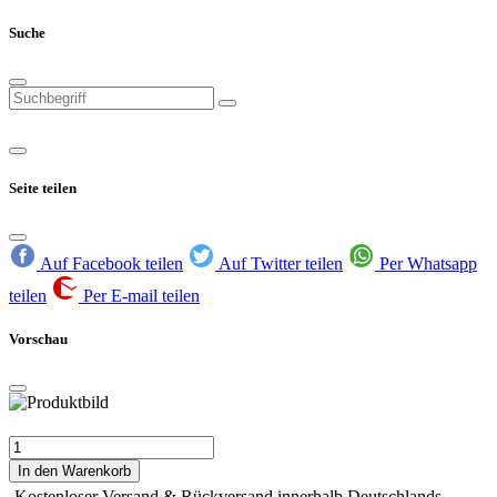
Suche
Seite teilen
Auf Facebook teilen
Auf Twitter teilen
Per Whatsapp
teilen
Per E-mail teilen
Vorschau
In den Warenkorb
Kostenloser Versand & Rückversand innerhalb Deutschlands