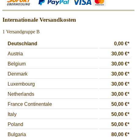
Internationale Versandkosten
1 Versandgruppe B