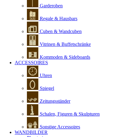
Garderoben
Regale & Hausbars
Cuben & Wandcuben
Vitrinen & Buffetschränke
Kommoden & Sideboards
ACCESSOIRES
Uhren
Spiegel
Zeitungsständer
Schalen, Figuren & Skulpturen
Sonstige Accessoires
WANDBILDER