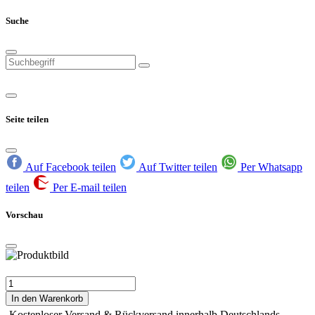
Suche
Seite teilen
Auf Facebook teilen
Auf Twitter teilen
Per Whatsapp
teilen
Per E-mail teilen
Vorschau
In den Warenkorb
Kostenloser Versand & Rückversand innerhalb Deutschlands