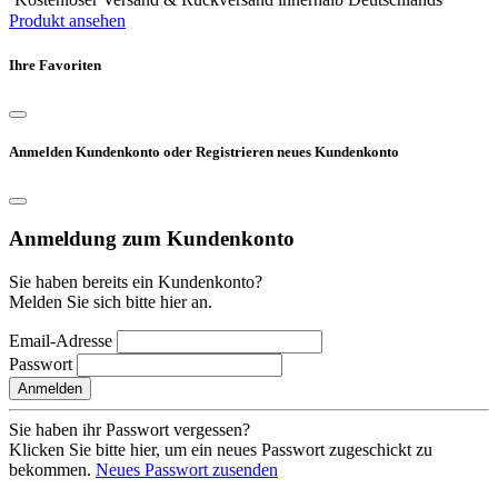
Produkt ansehen
Ihre Favoriten
Anmelden Kundenkonto oder Registrieren neues Kundenkonto
Anmeldung zum Kundenkonto
Sie haben bereits ein Kundenkonto?
Melden Sie sich bitte hier an.
Email-Adresse
Passwort
Anmelden
Sie haben ihr Passwort vergessen?
Klicken Sie bitte hier, um ein neues Passwort zugeschickt zu
bekommen.
Neues Passwort zusenden