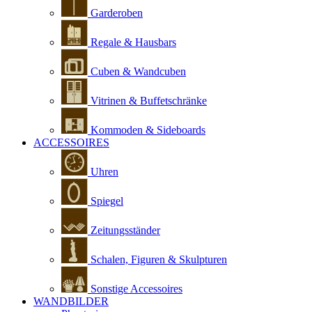
Garderoben
Regale & Hausbars
Cuben & Wandcuben
Vitrinen & Buffetschränke
Kommoden & Sideboards
ACCESSOIRES
Uhren
Spiegel
Zeitungsständer
Schalen, Figuren & Skulpturen
Sonstige Accessoires
WANDBILDER