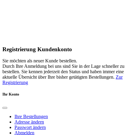
Registrierung Kundenkonto
Sie möchten als neuer Kunde bestellen.
Durch Ihre Anmeldung bei uns sind Sie in der Lage schneller zu
bestellen. Sie kennen jederzeit den Status und haben immer eine
aktuelle Übersicht über Ihre bisher getätigten Bestellungen.
Zur
Registrierung
Ihr Konto
Ihre Bestellungen
Adresse ändern
Passwort ändern
Abmelden