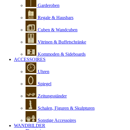
Garderoben
Regale & Hausbars
Cuben & Wandcuben
Vitrinen & Buffetschränke
Kommoden & Sideboards
ACCESSOIRES
Uhren
Spiegel
Zeitungsständer
Schalen, Figuren & Skulpturen
Sonstige Accessoires
WANDBILDER