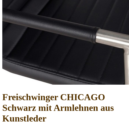
Freischwinger CHICAGO
Schwarz mit Armlehnen aus
Kunstleder