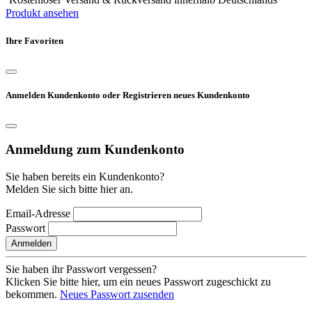
Produkt ansehen
Ihre Favoriten
Anmelden Kundenkonto oder Registrieren neues Kundenkonto
Anmeldung zum Kundenkonto
Sie haben bereits ein Kundenkonto?
Melden Sie sich bitte hier an.
Email-Adresse
Passwort
Anmelden
Sie haben ihr Passwort vergessen?
Klicken Sie bitte hier, um ein neues Passwort zugeschickt zu
bekommen.
Neues Passwort zusenden