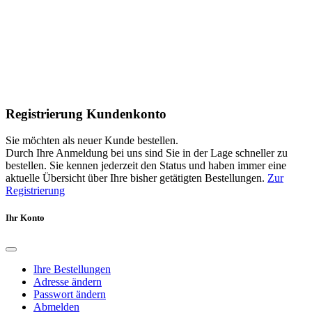
Registrierung Kundenkonto
Sie möchten als neuer Kunde bestellen.
Durch Ihre Anmeldung bei uns sind Sie in der Lage schneller zu
bestellen. Sie kennen jederzeit den Status und haben immer eine
aktuelle Übersicht über Ihre bisher getätigten Bestellungen.
Zur
Registrierung
Ihr Konto
Ihre Bestellungen
Adresse ändern
Passwort ändern
Abmelden