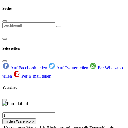
Suche
Seite teilen
Auf Facebook teilen
Auf Twitter teilen
Per Whatsapp
teilen
Per E-mail teilen
Vorschau
In den Warenkorb
Kostenloser Versand & Rückversand innerhalb Deutschlands