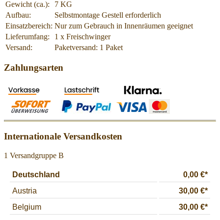
Gewicht (ca.):
7 KG
Aufbau:
Selbstmontage Gestell erforderlich
Einsatzbereich:
Nur zum Gebrauch in Innenräumen geeignet
Lieferumfang:
1 x Freischwinger
Versand:
Paketversand: 1 Paket
Zahlungsarten
Internationale Versandkosten
1 Versandgruppe B