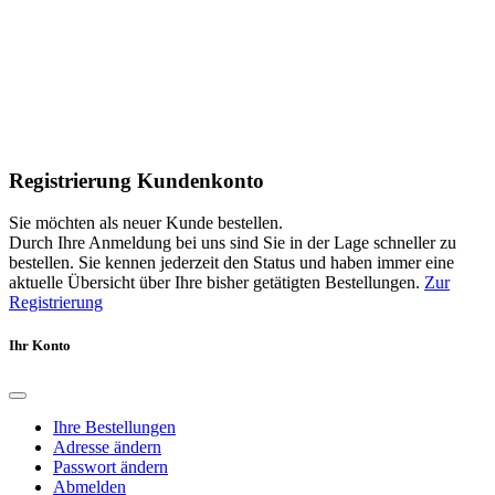
Registrierung Kundenkonto
Sie möchten als neuer Kunde bestellen.
Durch Ihre Anmeldung bei uns sind Sie in der Lage schneller zu
bestellen. Sie kennen jederzeit den Status und haben immer eine
aktuelle Übersicht über Ihre bisher getätigten Bestellungen.
Zur
Registrierung
Ihr Konto
Ihre Bestellungen
Adresse ändern
Passwort ändern
Abmelden