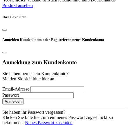
Produkt ansehen
Ihre Favoriten
Anmelden Kundenkonto oder Registrieren neues Kundenkonto
Anmeldung zum Kundenkonto
Sie haben bereits ein Kundenkonto?
Melden Sie sich bitte hier an.
Email-Adresse
Passwort
Anmelden
Sie haben ihr Passwort vergessen?
Klicken Sie bitte hier, um ein neues Passwort zugeschickt zu
bekommen.
Neues Passwort zusenden