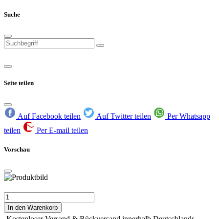
Suche
Seite teilen
Auf Facebook teilen
Auf Twitter teilen
Per Whatsapp
teilen
Per E-mail teilen
Vorschau
In den Warenkorb
Kostenloser Versand & Rückversand innerhalb Deutschlands