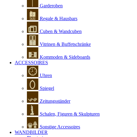
Garderoben
Regale & Hausbars
Cuben & Wandcuben
Vitrinen & Buffetschränke
Kommoden & Sideboards
ACCESSOIRES
Uhren
Spiegel
Zeitungsständer
Schalen, Figuren & Skulpturen
Sonstige Accessoires
WANDBILDER