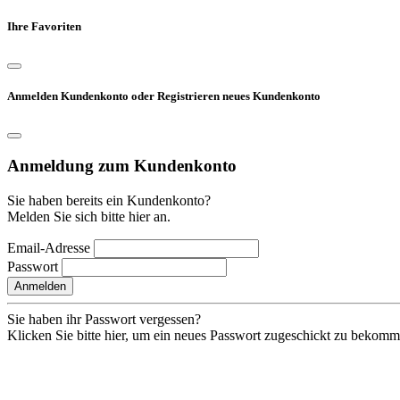
Ihre Favoriten
Anmelden Kundenkonto oder Registrieren neues Kundenkonto
Anmeldung zum Kundenkonto
Sie haben bereits ein Kundenkonto?
Melden Sie sich bitte hier an.
Email-Adresse
Passwort
Anmelden
Sie haben ihr Passwort vergessen?
Klicken Sie bitte hier, um ein neues Passwort zugeschickt zu bekom