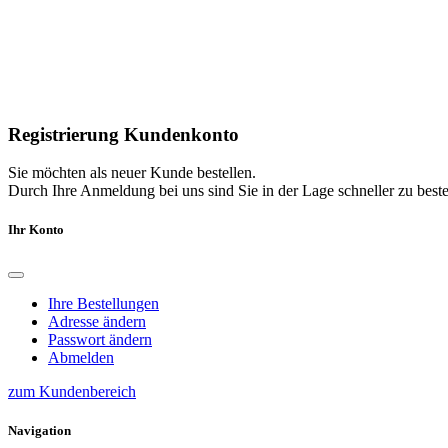
Registrierung Kundenkonto
Sie möchten als neuer Kunde bestellen.
Durch Ihre Anmeldung bei uns sind Sie in der Lage schneller zu bestel
Ihr Konto
Ihre Bestellungen
Adresse ändern
Passwort ändern
Abmelden
zum Kundenbereich
Navigation