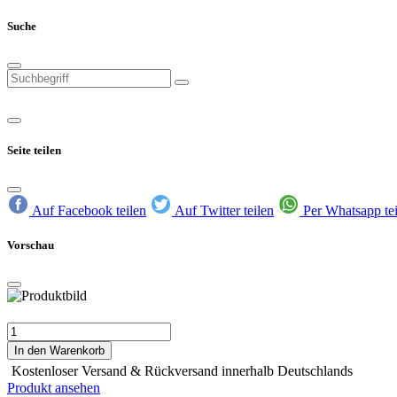
Suche
Seite teilen
Auf Facebook teilen
Auf Twitter teilen
Per Whatsapp te
Vorschau
In den Warenkorb
Kostenloser Versand & Rückversand innerhalb Deutschlands
Produkt ansehen