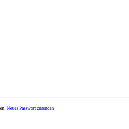
men.
Neues Passwort zusenden