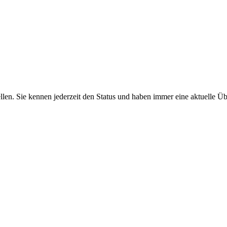
len. Sie kennen jederzeit den Status und haben immer eine aktuelle Übe