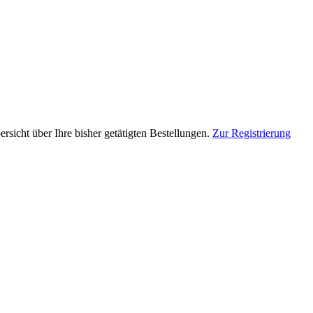
rsicht über Ihre bisher getätigten Bestellungen.
Zur Registrierung