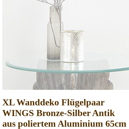
XL Wanddeko Flügelpaar
WINGS Bronze-Silber Antik
aus poliertem Aluminium 65cm