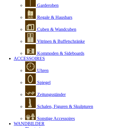
Garderoben
Regale & Hausbars
Cuben & Wandcuben
Vitrinen & Buffetschränke
Kommoden & Sideboards
ACCESSOIRES
Uhren
Spiegel
Zeitungsständer
Schalen, Figuren & Skulpturen
Sonstige Accessoires
WANDBILDER