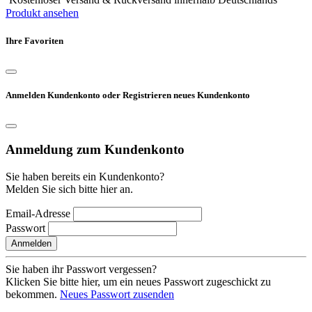
Produkt ansehen
Ihre Favoriten
Anmelden Kundenkonto oder Registrieren neues Kundenkonto
Anmeldung zum Kundenkonto
Sie haben bereits ein Kundenkonto?
Melden Sie sich bitte hier an.
Email-Adresse
Passwort
Anmelden
Sie haben ihr Passwort vergessen?
Klicken Sie bitte hier, um ein neues Passwort zugeschickt zu
bekommen.
Neues Passwort zusenden