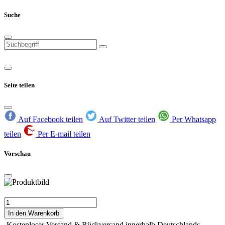
Suche
Seite teilen
Auf Facebook teilen
Auf Twitter teilen
Per Whatsapp
teilen
Per E-mail teilen
Vorschau
In den Warenkorb
Kostenloser Versand & Rückversand innerhalb Deutschlands