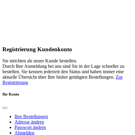
Registrierung Kundenkonto
Sie möchten als neuer Kunde bestellen.
Durch Ihre Anmeldung bei uns sind Sie in der Lage schneller zu
bestellen. Sie kennen jederzeit den Status und haben immer eine
aktuelle Übersicht über Ihre bisher getätigten Bestellungen.
Zur
Registrierung
Ihr Konto
Ihre Bestellungen
Adresse ändern
Passwort ändern
Abmelden