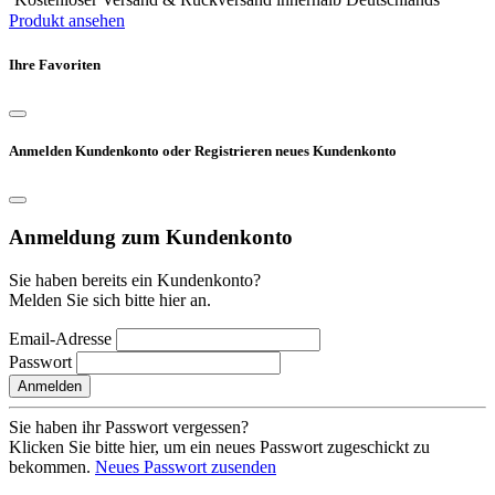
Produkt ansehen
Ihre Favoriten
Anmelden Kundenkonto oder Registrieren neues Kundenkonto
Anmeldung zum Kundenkonto
Sie haben bereits ein Kundenkonto?
Melden Sie sich bitte hier an.
Email-Adresse
Passwort
Anmelden
Sie haben ihr Passwort vergessen?
Klicken Sie bitte hier, um ein neues Passwort zugeschickt zu
bekommen.
Neues Passwort zusenden