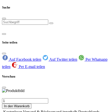
Suche
Seite teilen
Auf Facebook teilen
Auf Twitter teilen
Per Whatsapp
teilen
Per E-mail teilen
Vorschau
In den Warenkorb
Kostenloser Versand & Rückversand innerhalb Deutschlands