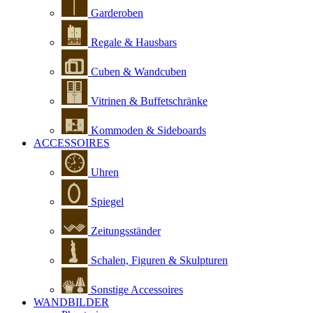
Garderoben
Regale & Hausbars
Cuben & Wandcuben
Vitrinen & Buffetschränke
Kommoden & Sideboards
ACCESSOIRES
Uhren
Spiegel
Zeitungsständer
Schalen, Figuren & Skulpturen
Sonstige Accessoires
WANDBILDER