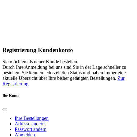
Registrierung Kundenkonto
Sie möchten als neuer Kunde bestellen.
Durch Ihre Anmeldung bei uns sind Sie in der Lage schneller zu
bestellen. Sie kennen jederzeit den Status und haben immer eine
aktuelle Übersicht über Ihre bisher getätigten Bestellungen.
Zur
Registrierung
Ihr Konto
Ihre Bestellungen
Adresse ändern
Passwort ändern
Abmelden