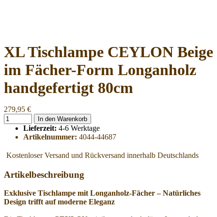
XL Tischlampe CEYLON Beige
im Fächer-Form Longanholz
handgefertigt 80cm
279,95 €
In den Warenkorb
Lieferzeit:
4-6 Werktage
Artikelnummer:
4044-44687
Kostenloser Versand und Rückversand innerhalb Deutschlands
Artikelbeschreibung
Exklusive Tischlampe mit Longanholz-Fächer – Natürliches
Design trifft auf moderne Eleganz