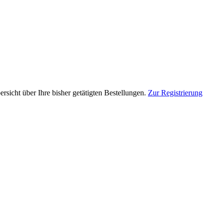
rsicht über Ihre bisher getätigten Bestellungen.
Zur Registrierung