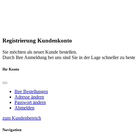
Registrierung Kundenkonto
Sie möchten als neuer Kunde bestellen.
Durch Ihre Anmeldung bei uns sind Sie in der Lage schneller zu bestel
Ihr Konto
Ihre Bestellungen
Adresse ändern
Passwort ändern
Abmelden
zum Kundenbereich
Navigation