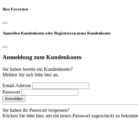
Ihre Favoriten
Anmelden Kundenkonto oder Registrieren neues Kundenkonto
Anmeldung zum Kundenkonto
Sie haben bereits ein Kundenkonto?
Melden Sie sich bitte hier an.
Email-Adresse
Passwort
Anmelden
Sie haben ihr Passwort vergessen?
Klicken Sie bitte hier, um ein neues Passwort zugeschickt zu bekom