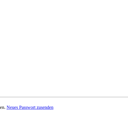
men.
Neues Passwort zusenden