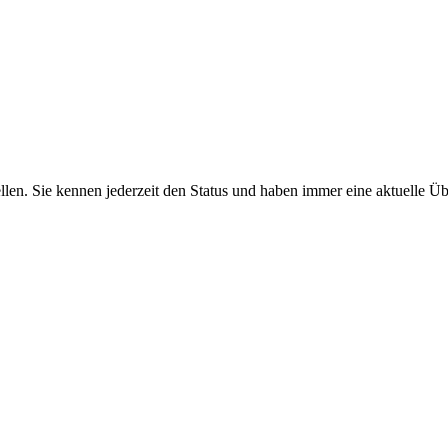
len. Sie kennen jederzeit den Status und haben immer eine aktuelle Übe