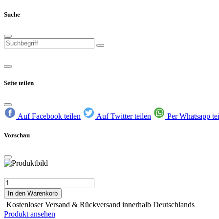
Suche
Seite teilen
Auf Facebook teilen
Auf Twitter teilen
Per Whatsapp te
Vorschau
In den Warenkorb
Kostenloser Versand & Rückversand innerhalb Deutschlands
Produkt ansehen