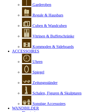
Garderoben
Regale & Hausbars
Cuben & Wandcuben
Vitrinen & Buffetschränke
Kommoden & Sideboards
ACCESSOIRES
Uhren
Spiegel
Zeitungsständer
Schalen, Figuren & Skulpturen
Sonstige Accessoires
WANDBILDER