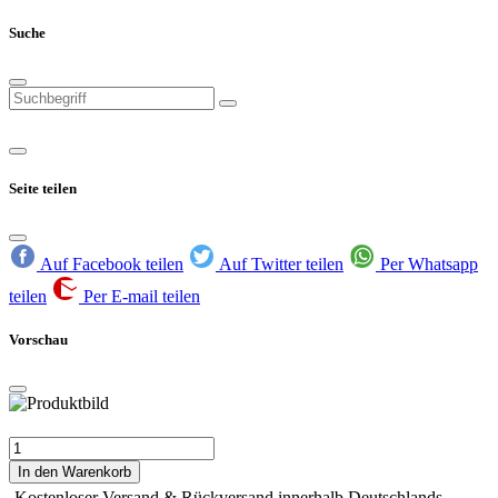
Suche
Seite teilen
Auf Facebook teilen
Auf Twitter teilen
Per Whatsapp
teilen
Per E-mail teilen
Vorschau
In den Warenkorb
Kostenloser Versand & Rückversand innerhalb Deutschlands