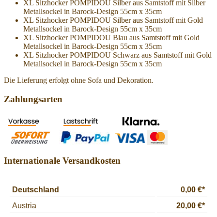
XL Sitzhocker POMPIDOU Silber aus Samtstoff mit Silber
Metallsockel in Barock-Design 55cm x 35cm
XL Sitzhocker POMPIDOU Silber aus Samtstoff mit Gold
Metallsockel in Barock-Design 55cm x 35cm
XL Sitzhocker POMPIDOU Blau aus Samtstoff mit Gold
Metallsockel in Barock-Design 55cm x 35cm
XL Sitzhocker POMPIDOU Schwarz aus Samtstoff mit Gold
Metallsockel in Barock-Design 55cm x 35cm
Die Lieferung erfolgt ohne Sofa und Dekoration.
Zahlungsarten
Internationale Versandkosten