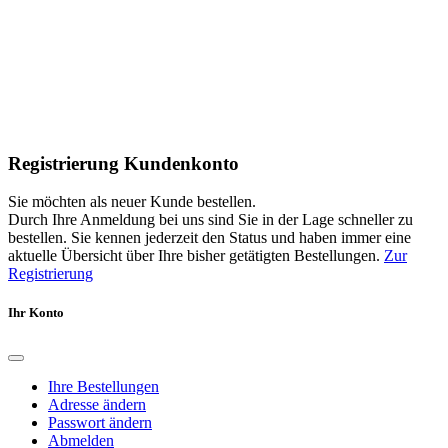
Registrierung Kundenkonto
Sie möchten als neuer Kunde bestellen.
Durch Ihre Anmeldung bei uns sind Sie in der Lage schneller zu
bestellen. Sie kennen jederzeit den Status und haben immer eine
aktuelle Übersicht über Ihre bisher getätigten Bestellungen.
Zur
Registrierung
Ihr Konto
Ihre Bestellungen
Adresse ändern
Passwort ändern
Abmelden