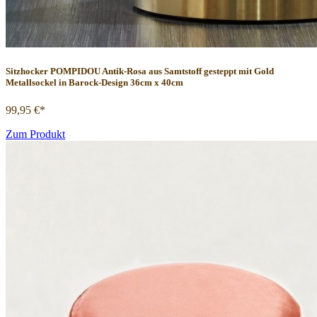
Sitzhocker POMPIDOU Antik-Rosa aus Samtstoff gesteppt mit Gold
Metallsockel in Barock-Design 36cm x 40cm
99,95 €*
Zum Produkt