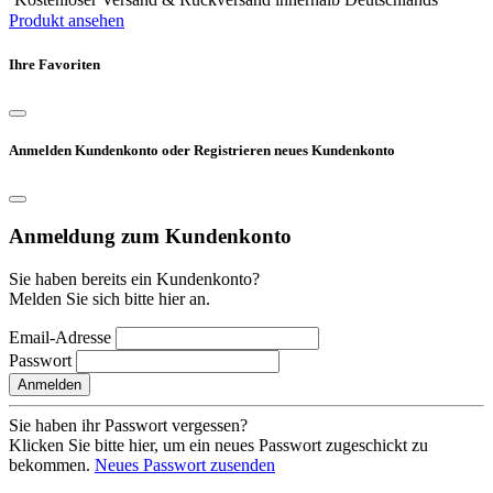
Produkt ansehen
Ihre Favoriten
Anmelden Kundenkonto oder Registrieren neues Kundenkonto
Anmeldung zum Kundenkonto
Sie haben bereits ein Kundenkonto?
Melden Sie sich bitte hier an.
Email-Adresse
Passwort
Anmelden
Sie haben ihr Passwort vergessen?
Klicken Sie bitte hier, um ein neues Passwort zugeschickt zu
bekommen.
Neues Passwort zusenden