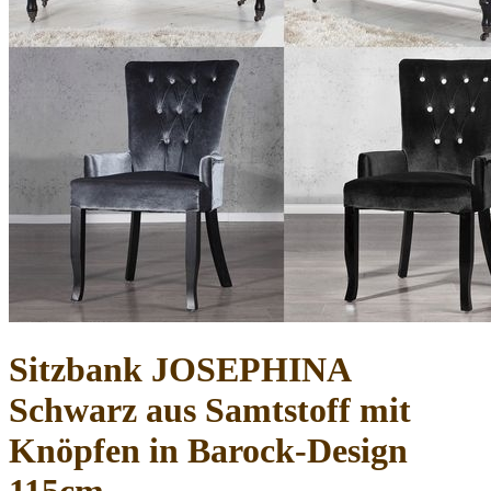
Sitzbank JOSEPHINA
Schwarz aus Samtstoff mit
Knöpfen in Barock-Design