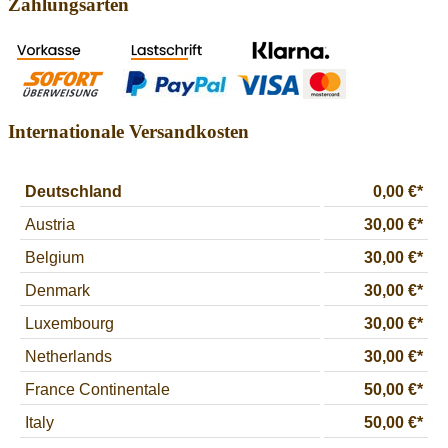
Zahlungsarten
Internationale Versandkosten