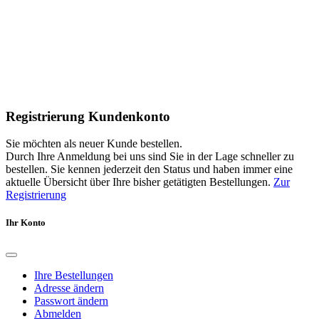
Registrierung Kundenkonto
Sie möchten als neuer Kunde bestellen.
Durch Ihre Anmeldung bei uns sind Sie in der Lage schneller zu
bestellen. Sie kennen jederzeit den Status und haben immer eine
aktuelle Übersicht über Ihre bisher getätigten Bestellungen.
Zur
Registrierung
Ihr Konto
Ihre Bestellungen
Adresse ändern
Passwort ändern
Abmelden