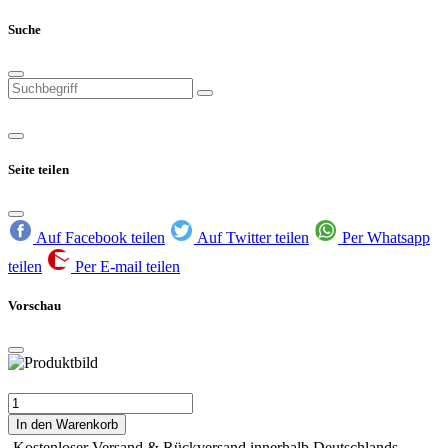
Suche
Seite teilen
Auf Facebook teilen
Auf Twitter teilen
Per Whatsapp
teilen
Per E-mail teilen
Vorschau
In den Warenkorb
Kostenloser Versand & Rückversand innerhalb Deutschlands