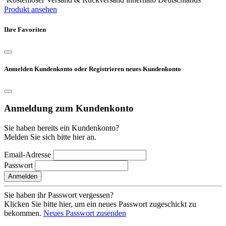
Produkt ansehen
Ihre Favoriten
Anmelden Kundenkonto oder Registrieren neues Kundenkonto
Anmeldung zum Kundenkonto
Sie haben bereits ein Kundenkonto?
Melden Sie sich bitte hier an.
Email-Adresse
Passwort
Anmelden
Sie haben ihr Passwort vergessen?
Klicken Sie bitte hier, um ein neues Passwort zugeschickt zu
bekommen.
Neues Passwort zusenden