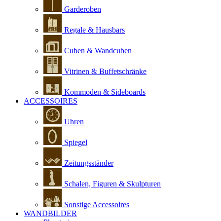
Garderoben
Regale & Hausbars
Cuben & Wandcuben
Vitrinen & Buffetschränke
Kommoden & Sideboards
ACCESSOIRES
Uhren
Spiegel
Zeitungsständer
Schalen, Figuren & Skulpturen
Sonstige Accessoires
WANDBILDER