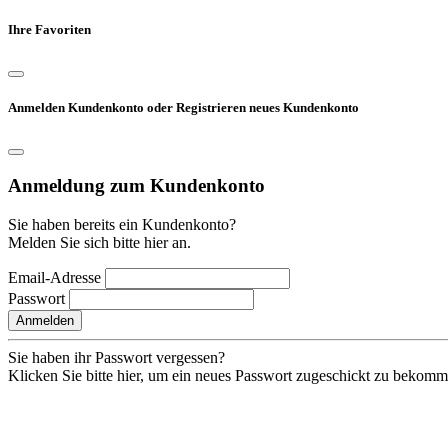
Ihre Favoriten
Anmelden Kundenkonto oder Registrieren neues Kundenkonto
Anmeldung zum Kundenkonto
Sie haben bereits ein Kundenkonto?
Melden Sie sich bitte hier an.
Email-Adresse
Passwort
Anmelden
Sie haben ihr Passwort vergessen?
Klicken Sie bitte hier, um ein neues Passwort zugeschickt zu bekom