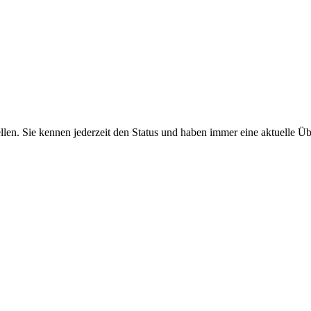
len. Sie kennen jederzeit den Status und haben immer eine aktuelle Übe