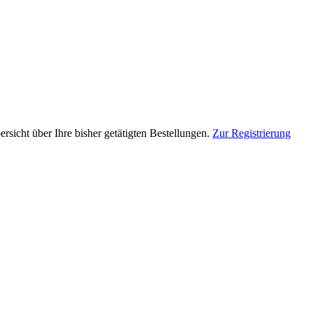
rsicht über Ihre bisher getätigten Bestellungen.
Zur Registrierung