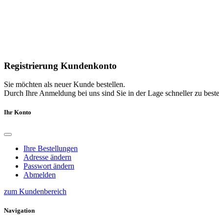
Registrierung Kundenkonto
Sie möchten als neuer Kunde bestellen.
Durch Ihre Anmeldung bei uns sind Sie in der Lage schneller zu bestel
Ihr Konto
Ihre Bestellungen
Adresse ändern
Passwort ändern
Abmelden
zum Kundenbereich
Navigation