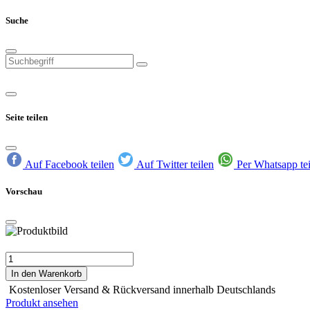
Suche
Seite teilen
Auf Facebook teilen
Auf Twitter teilen
Per Whatsapp te
Vorschau
In den Warenkorb
Kostenloser Versand & Rückversand innerhalb Deutschlands
Produkt ansehen