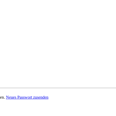
men.
Neues Passwort zusenden