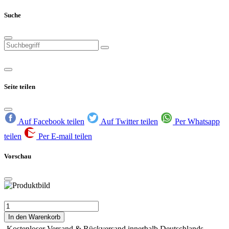
Suche
Seite teilen
Auf Facebook teilen
Auf Twitter teilen
Per Whatsapp
teilen
Per E-mail teilen
Vorschau
In den Warenkorb
Kostenloser Versand & Rückversand innerhalb Deutschlands