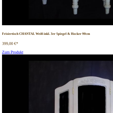
Frisiertisch CHANTAL Weiß inkl. 3er Spiegel & Hocker 90cm
399,00 €*
Zum Produkt