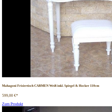
Mahagoni Frisiertisch CARMEN Weiß inkl. Spiegel & Hocker 110cm
599,00 €*
Zum Produkt