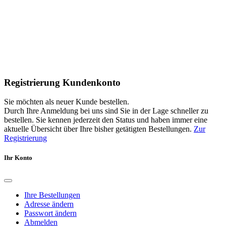
Registrierung Kundenkonto
Sie möchten als neuer Kunde bestellen.
Durch Ihre Anmeldung bei uns sind Sie in der Lage schneller zu
bestellen. Sie kennen jederzeit den Status und haben immer eine
aktuelle Übersicht über Ihre bisher getätigten Bestellungen.
Zur
Registrierung
Ihr Konto
Ihre Bestellungen
Adresse ändern
Passwort ändern
Abmelden