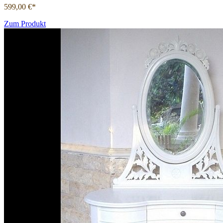
599,00 €*
Zum Produkt