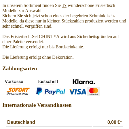
In unserem Sortiment finden Sie
17
wunderschöne Frisiertisch-
Modelle zur Auswahl.
Sichern Sie sich jetzt schon eines der begehrten Schminktisch-
Modelle, da diese nur in kleinen Stückzahlen produziert werden und
sehr schnell vergriffen sind.
Das Frisiertisch-Set CHINTYA wird aus Sicherheitsgründen auf
einer Palette versendet.
Die Lieferung erfolgt nur bis Bordsteinkante.
Die Lieferung erfolgt ohne Dekoration.
Zahlungsarten
Internationale Versandkosten