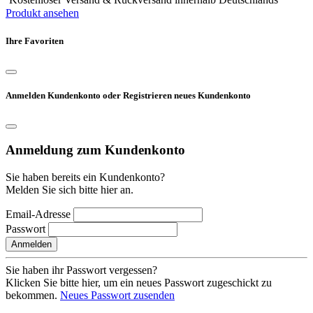
Produkt ansehen
Ihre Favoriten
Anmelden Kundenkonto oder Registrieren neues Kundenkonto
Anmeldung zum Kundenkonto
Sie haben bereits ein Kundenkonto?
Melden Sie sich bitte hier an.
Email-Adresse
Passwort
Anmelden
Sie haben ihr Passwort vergessen?
Klicken Sie bitte hier, um ein neues Passwort zugeschickt zu
bekommen.
Neues Passwort zusenden