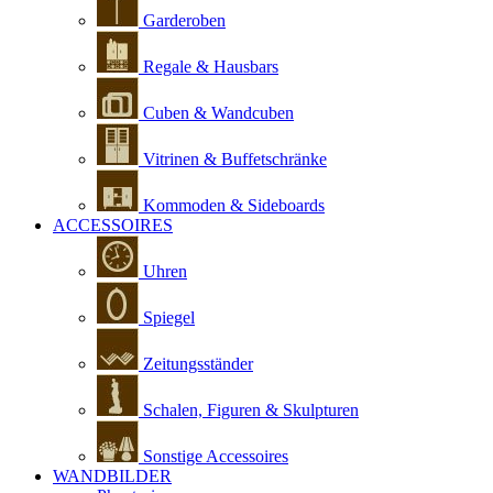
Garderoben
Regale & Hausbars
Cuben & Wandcuben
Vitrinen & Buffetschränke
Kommoden & Sideboards
ACCESSOIRES
Uhren
Spiegel
Zeitungsständer
Schalen, Figuren & Skulpturen
Sonstige Accessoires
WANDBILDER