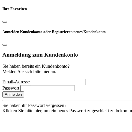
Ihre Favoriten
Anmelden Kundenkonto oder Registrieren neues Kundenkonto
Anmeldung zum Kundenkonto
Sie haben bereits ein Kundenkonto?
Melden Sie sich bitte hier an.
Email-Adresse
Passwort
Anmelden
Sie haben ihr Passwort vergessen?
Klicken Sie bitte hier, um ein neues Passwort zugeschickt zu bekom