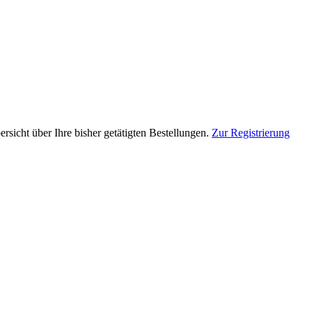
rsicht über Ihre bisher getätigten Bestellungen.
Zur Registrierung