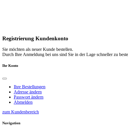
Registrierung Kundenkonto
Sie möchten als neuer Kunde bestellen.
Durch Ihre Anmeldung bei uns sind Sie in der Lage schneller zu bestel
Ihr Konto
Ihre Bestellungen
Adresse ändern
Passwort ändern
Abmelden
zum Kundenbereich
Navigation