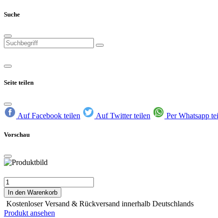
Suche
Seite teilen
Auf Facebook teilen
Auf Twitter teilen
Per Whatsapp te
Vorschau
In den Warenkorb
Kostenloser Versand & Rückversand innerhalb Deutschlands
Produkt ansehen