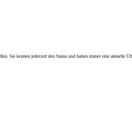
len. Sie kennen jederzeit den Status und haben immer eine aktuelle Übe