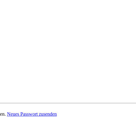
men.
Neues Passwort zusenden