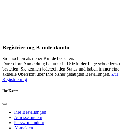
Registrierung Kundenkonto
Sie möchten als neuer Kunde bestellen.
Durch Ihre Anmeldung bei uns sind Sie in der Lage schneller zu
bestellen. Sie kennen jederzeit den Status und haben immer eine
aktuelle Übersicht über Ihre bisher getätigten Bestellungen.
Zur
Registrierung
Ihr Konto
Ihre Bestellungen
Adresse ändern
Passwort ändern
Abmelden