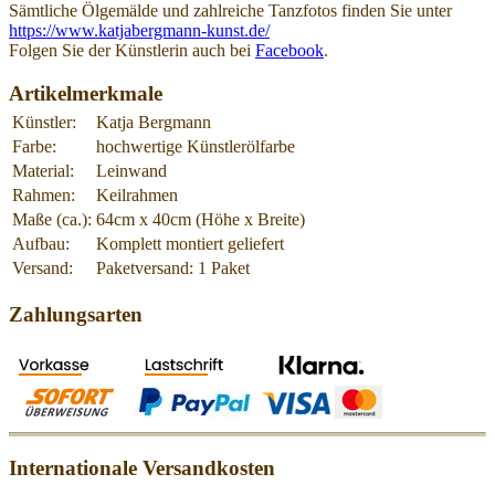
Sämtliche Ölgemälde und zahlreiche Tanzfotos finden Sie unter
https://www.katjabergmann-kunst.de/
Folgen Sie der Künstlerin auch bei
Facebook
.
Artikelmerkmale
Künstler:
Katja Bergmann
Farbe:
hochwertige Künstlerölfarbe
Material:
Leinwand
Rahmen:
Keilrahmen
Maße (ca.):
64cm x 40cm (Höhe x Breite)
Aufbau:
Komplett montiert geliefert
Versand:
Paketversand: 1 Paket
Zahlungsarten
Internationale Versandkosten