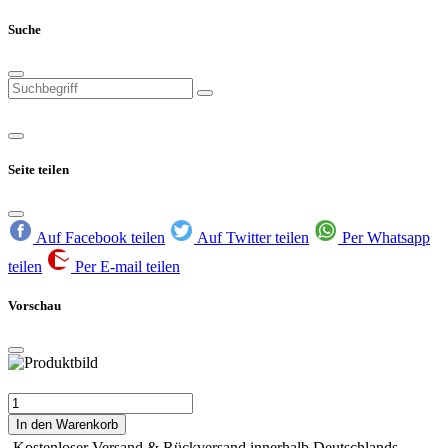
Suche
Seite teilen
Auf Facebook teilen
Auf Twitter teilen
Per Whatsapp
teilen
Per E-mail teilen
Vorschau
In den Warenkorb
Kostenloser Versand & Rückversand innerhalb Deutschlands