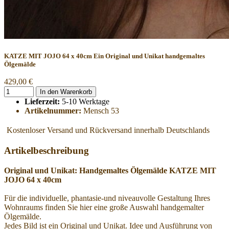
KATZE MIT JOJO 64 x 40cm
Ein Original und Unikat handgemaltes
Ölgemälde
429,00 €
In den Warenkorb
Lieferzeit:
5-10 Werktage
Artikelnummer:
Mensch 53
Kostenloser Versand und Rückversand innerhalb Deutschlands
Artikelbeschreibung
Original und Unikat: Handgemaltes Ölgemälde KATZE MIT
JOJO 64 x 40cm
Für die individuelle, phantasie-und niveauvolle Gestaltung Ihres
Wohnraums finden Sie hier eine große Auswahl handgemalter
Ölgemälde.
Jedes Bild ist ein Original und Unikat. Idee und Ausführung von