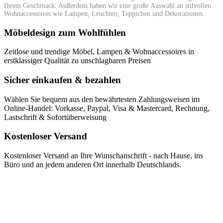
Ihrem Geschmack. Außerdem haben wir eine große Auswahl an stilvollen
Wohnaccessoires wie Lampen, Leuchten, Teppichen und Dekorationen.
Möbeldesign zum Wohlfühlen
Zeitlose und trendige Möbel, Lampen & Wohnaccessoires in
erstklassiger Qualität zu unschlagbaren Preisen
Sicher einkaufen & bezahlen
Wählen Sie bequem aus den bewährtesten Zahlungsweisen im
Online-Handel: Vorkasse, Paypal, Visa & Mastercard, Rechnung,
Lastschrift & Sofortüberweisung
Kostenloser Versand
Kostenloser Versand an Ihre Wunschanschrift - nach Hause, ins
Büro und an jedem anderen Ort innerhalb Deutschlands.