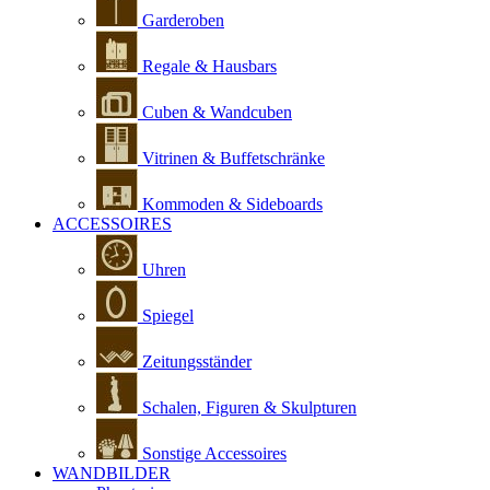
Garderoben
Regale & Hausbars
Cuben & Wandcuben
Vitrinen & Buffetschränke
Kommoden & Sideboards
ACCESSOIRES
Uhren
Spiegel
Zeitungsständer
Schalen, Figuren & Skulpturen
Sonstige Accessoires
WANDBILDER