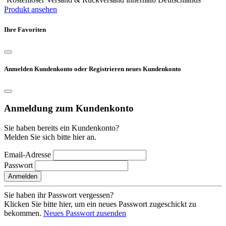
Produkt ansehen
Ihre Favoriten
Anmelden Kundenkonto oder Registrieren neues Kundenkonto
Anmeldung zum Kundenkonto
Sie haben bereits ein Kundenkonto?
Melden Sie sich bitte hier an.
Email-Adresse
Passwort
Anmelden
Sie haben ihr Passwort vergessen?
Klicken Sie bitte hier, um ein neues Passwort zugeschickt zu
bekommen.
Neues Passwort zusenden