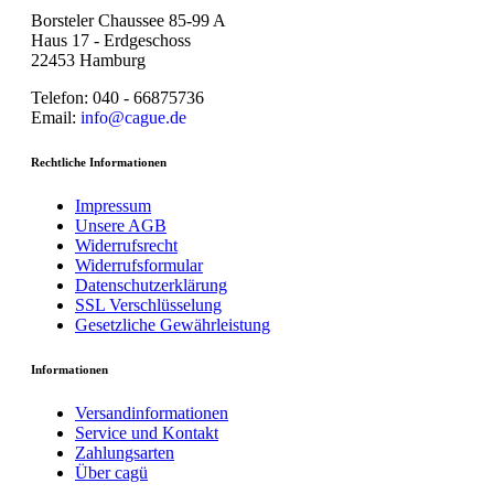
Borsteler Chaussee 85-99 A
Haus 17 - Erdgeschoss
22453 Hamburg
Telefon: 040 - 66875736
Email:
info@cague.de
Rechtliche Informationen
Impressum
Unsere AGB
Widerrufsrecht
Widerrufsformular
Datenschutzerklärung
SSL Verschlüsselung
Gesetzliche Gewährleistung
Informationen
Versandinformationen
Service und Kontakt
Zahlungsarten
Über cagü