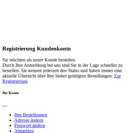
Registrierung Kundenkonto
Sie möchten als neuer Kunde bestellen.
Durch Ihre Anmeldung bei uns sind Sie in der Lage schneller zu
bestellen. Sie kennen jederzeit den Status und haben immer eine
aktuelle Übersicht über Ihre bisher getätigten Bestellungen.
Zur
Registrierung
Ihr Konto
Ihre Bestellungen
Adresse ändern
Passwort ändern
Abmelden