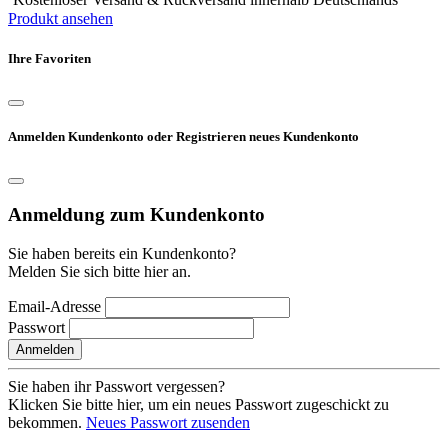
Produkt ansehen
Ihre Favoriten
Anmelden Kundenkonto oder Registrieren neues Kundenkonto
Anmeldung zum Kundenkonto
Sie haben bereits ein Kundenkonto?
Melden Sie sich bitte hier an.
Email-Adresse
Passwort
Anmelden
Sie haben ihr Passwort vergessen?
Klicken Sie bitte hier, um ein neues Passwort zugeschickt zu
bekommen.
Neues Passwort zusenden