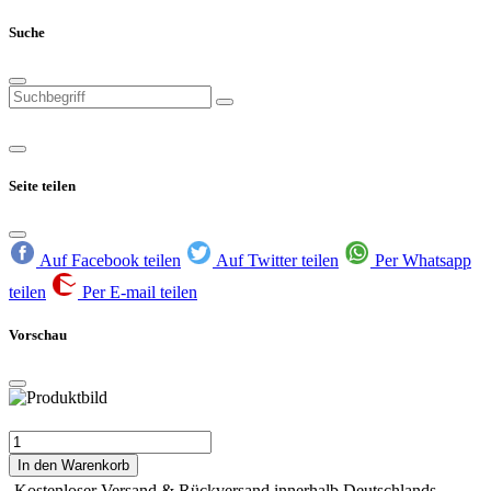
Suche
Seite teilen
Auf Facebook teilen
Auf Twitter teilen
Per Whatsapp
teilen
Per E-mail teilen
Vorschau
In den Warenkorb
Kostenloser Versand & Rückversand innerhalb Deutschlands