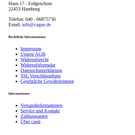
Haus 17 - Erdgeschoss
22453 Hamburg
Telefon: 040 - 66875736
Email:
info@cague.de
Rechtliche Informationen
Impressum
Unsere AGB
Widerrufsrecht
Widerrufsformular
Datenschutzerklärung
SSL Verschlüsselung
Gesetzliche Gewährleistung
Informationen
Versandinformationen
Service und Kontakt
Zahlungsarten
Über cagü