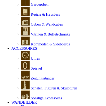
Garderoben
Regale & Hausbars
Cuben & Wandcuben
Vitrinen & Buffetschränke
Kommoden & Sideboards
ACCESSOIRES
Uhren
Spiegel
Zeitungsständer
Schalen, Figuren & Skulpturen
Sonstige Accessoires
WANDBILDER