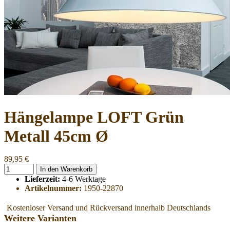
Hängelampe LOFT Grün
Metall 45cm Ø
89,95 €
In den Warenkorb
Lieferzeit:
4-6 Werktage
Artikelnummer:
1950-22870
Kostenloser Versand und Rückversand innerhalb Deutschlands
Weitere Varianten