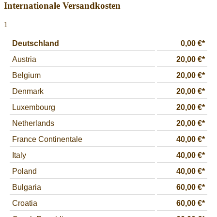
Internationale Versandkosten
1