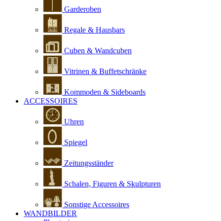
Garderoben
Regale & Hausbars
Cuben & Wandcuben
Vitrinen & Buffetschränke
Kommoden & Sideboards
ACCESSOIRES
Uhren
Spiegel
Zeitungsständer
Schalen, Figuren & Skulpturen
Sonstige Accessoires
WANDBILDER