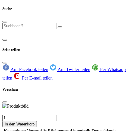
Suche
Seite teilen
Auf Facebook teilen
Auf Twitter teilen
Per Whatsapp
teilen
Per E-mail teilen
Vorschau
In den Warenkorb
Kostenloser Versand & Rückversand innerhalb Deutschlands