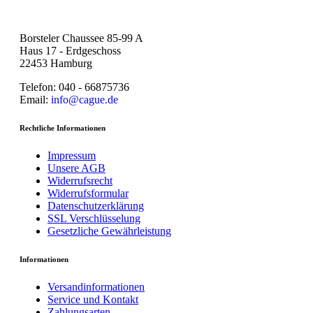
Borsteler Chaussee 85-99 A
Haus 17 - Erdgeschoss
22453 Hamburg
Telefon: 040 - 66875736
Email:
info@cague.de
Rechtliche Informationen
Impressum
Unsere AGB
Widerrufsrecht
Widerrufsformular
Datenschutzerklärung
SSL Verschlüsselung
Gesetzliche Gewährleistung
Informationen
Versandinformationen
Service und Kontakt
Zahlungsarten