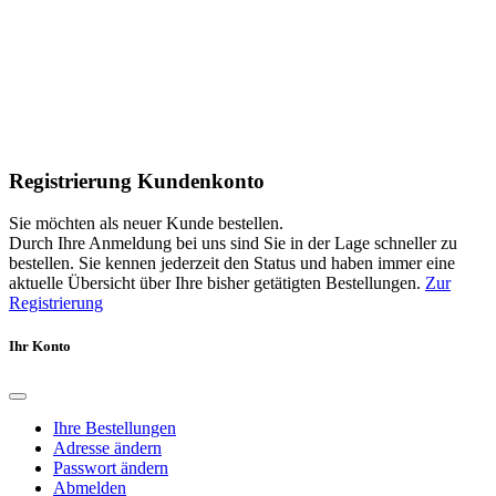
Registrierung Kundenkonto
Sie möchten als neuer Kunde bestellen.
Durch Ihre Anmeldung bei uns sind Sie in der Lage schneller zu
bestellen. Sie kennen jederzeit den Status und haben immer eine
aktuelle Übersicht über Ihre bisher getätigten Bestellungen.
Zur
Registrierung
Ihr Konto
Ihre Bestellungen
Adresse ändern
Passwort ändern
Abmelden