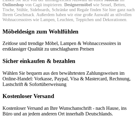
Onlineshop
von Cagü inspirieren.
Designermöbel
wie Sessel, Betten,
Tische, Stühle, Sideboards, Schränke und Regale finden Sie hier ganz nach
Ihrem Geschmack. Außerdem haben wir eine große Auswahl an stilvollen
Wohnaccessoires wie Lampen, Leuchten, Teppichen und Dekorationen.
Möbeldesign zum Wohlfühlen
Zeitlose und trendige Möbel, Lampen & Wohnaccessoires in
erstklassiger Qualität zu unschlagbaren Preisen
Sicher einkaufen & bezahlen
Wählen Sie bequem aus den bewährtesten Zahlungsweisen im
Online-Handel: Vorkasse, Paypal, Visa & Mastercard, Rechnung,
Lastschrift & Sofortüberweisung
Kostenloser Versand
Kostenloser Versand an Ihre Wunschanschrift - nach Hause, ins
Büro und an jedem anderen Ort innerhalb Deutschlands.