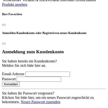
Produkt ansehen
Ihre Favoriten
Anmelden Kundenkonto oder Registrieren neues Kundenkonto
Anmeldung zum Kundenkonto
Sie haben bereits ein Kundenkonto?
Melden Sie sich bitte hier an.
Email-Adresse
Passwort
Anmelden
Sie haben ihr Passwort vergessen?
Klicken Sie bitte hier, um ein neues Passwort zugeschickt zu
bekommen.
Neues Passwort zusenden