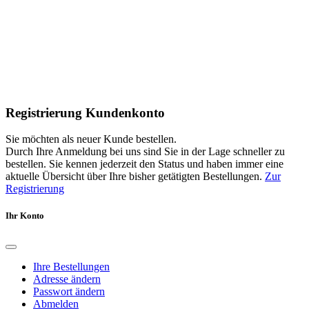
Registrierung Kundenkonto
Sie möchten als neuer Kunde bestellen.
Durch Ihre Anmeldung bei uns sind Sie in der Lage schneller zu
bestellen. Sie kennen jederzeit den Status und haben immer eine
aktuelle Übersicht über Ihre bisher getätigten Bestellungen.
Zur
Registrierung
Ihr Konto
Ihre Bestellungen
Adresse ändern
Passwort ändern
Abmelden