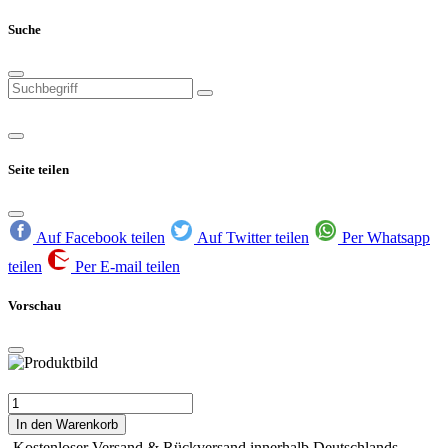
Suche
Seite teilen
Auf Facebook teilen
Auf Twitter teilen
Per Whatsapp
teilen
Per E-mail teilen
Vorschau
In den Warenkorb
Kostenloser Versand & Rückversand innerhalb Deutschlands