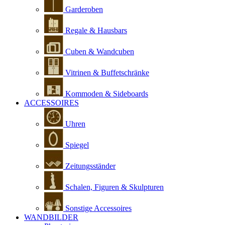
Garderoben
Regale & Hausbars
Cuben & Wandcuben
Vitrinen & Buffetschränke
Kommoden & Sideboards
ACCESSOIRES
Uhren
Spiegel
Zeitungsständer
Schalen, Figuren & Skulpturen
Sonstige Accessoires
WANDBILDER