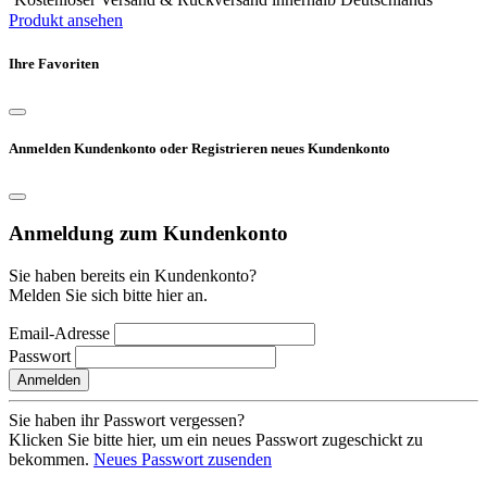
Produkt ansehen
Ihre Favoriten
Anmelden Kundenkonto oder Registrieren neues Kundenkonto
Anmeldung zum Kundenkonto
Sie haben bereits ein Kundenkonto?
Melden Sie sich bitte hier an.
Email-Adresse
Passwort
Anmelden
Sie haben ihr Passwort vergessen?
Klicken Sie bitte hier, um ein neues Passwort zugeschickt zu
bekommen.
Neues Passwort zusenden