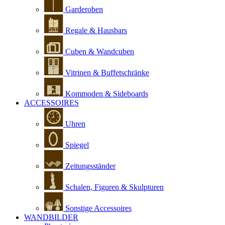
Garderoben
Regale & Hausbars
Cuben & Wandcuben
Vitrinen & Buffetschränke
Kommoden & Sideboards
ACCESSOIRES
Uhren
Spiegel
Zeitungsständer
Schalen, Figuren & Skulpturen
Sonstige Accessoires
WANDBILDER