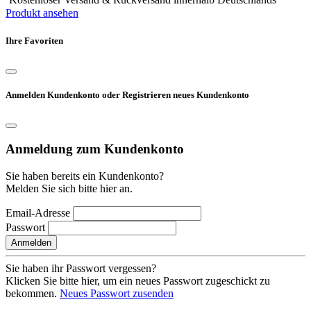
Produkt ansehen
Ihre Favoriten
Anmelden Kundenkonto oder Registrieren neues Kundenkonto
Anmeldung zum Kundenkonto
Sie haben bereits ein Kundenkonto?
Melden Sie sich bitte hier an.
Email-Adresse
Passwort
Anmelden
Sie haben ihr Passwort vergessen?
Klicken Sie bitte hier, um ein neues Passwort zugeschickt zu
bekommen.
Neues Passwort zusenden