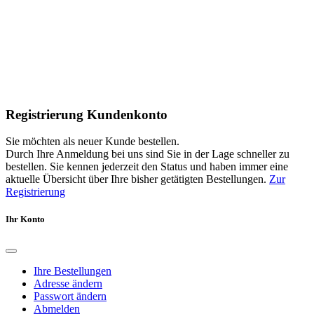
Registrierung Kundenkonto
Sie möchten als neuer Kunde bestellen.
Durch Ihre Anmeldung bei uns sind Sie in der Lage schneller zu
bestellen. Sie kennen jederzeit den Status und haben immer eine
aktuelle Übersicht über Ihre bisher getätigten Bestellungen.
Zur
Registrierung
Ihr Konto
Ihre Bestellungen
Adresse ändern
Passwort ändern
Abmelden