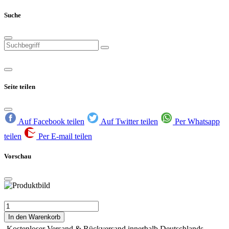
Suche
Seite teilen
Auf Facebook teilen
Auf Twitter teilen
Per Whatsapp
teilen
Per E-mail teilen
Vorschau
In den Warenkorb
Kostenloser Versand & Rückversand innerhalb Deutschlands