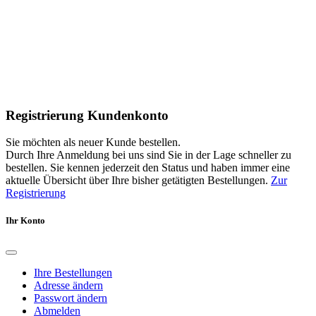
Registrierung Kundenkonto
Sie möchten als neuer Kunde bestellen.
Durch Ihre Anmeldung bei uns sind Sie in der Lage schneller zu
bestellen. Sie kennen jederzeit den Status und haben immer eine
aktuelle Übersicht über Ihre bisher getätigten Bestellungen.
Zur
Registrierung
Ihr Konto
Ihre Bestellungen
Adresse ändern
Passwort ändern
Abmelden