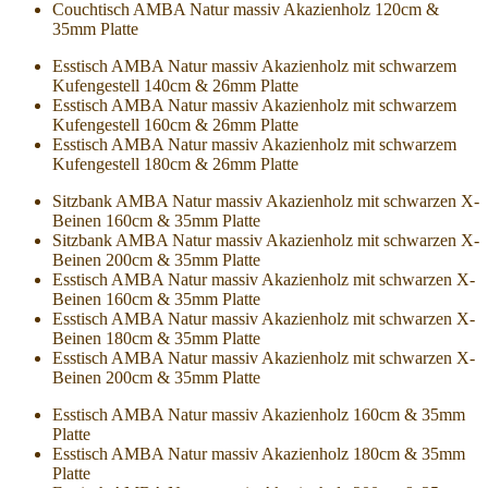
Couchtisch AMBA Natur massiv Akazienholz 120cm &
35mm Platte
Esstisch AMBA Natur massiv Akazienholz mit schwarzem
Kufengestell 140cm & 26mm Platte
Esstisch AMBA Natur massiv Akazienholz mit schwarzem
Kufengestell 160cm & 26mm Platte
Esstisch AMBA Natur massiv Akazienholz mit schwarzem
Kufengestell 180cm & 26mm Platte
Sitzbank AMBA Natur massiv Akazienholz mit schwarzen X-
Beinen 160cm & 35mm Platte
Sitzbank AMBA Natur massiv Akazienholz mit schwarzen X-
Beinen 200cm & 35mm Platte
Esstisch AMBA Natur massiv Akazienholz mit schwarzen X-
Beinen 160cm & 35mm Platte
Esstisch AMBA Natur massiv Akazienholz mit schwarzen X-
Beinen 180cm & 35mm Platte
Esstisch AMBA Natur massiv Akazienholz mit schwarzen X-
Beinen 200cm & 35mm Platte
Esstisch AMBA Natur massiv Akazienholz 160cm & 35mm
Platte
Esstisch AMBA Natur massiv Akazienholz 180cm & 35mm
Platte