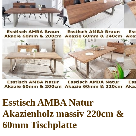
Esstisch AMBA Natur
Akazienholz massiv 220cm &
60mm Tischplatte