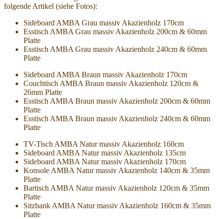
folgende Artikel (siehe Fotos):
Sideboard AMBA Grau massiv Akazienholz 170cm
Esstisch AMBA Grau massiv Akazienholz 200cm & 60mm
Platte
Esstisch AMBA Grau massiv Akazienholz 240cm & 60mm
Platte
Sideboard AMBA Braun massiv Akazienholz 170cm
Couchtisch AMBA Braun massiv Akazienholz 120cm &
26mm Platte
Esstisch AMBA Braun massiv Akazienholz 200cm & 60mm
Platte
Esstisch AMBA Braun massiv Akazienholz 240cm & 60mm
Platte
TV-Tisch AMBA Natur massiv Akazienholz 160cm
Sideboard AMBA Natur massiv Akazienholz 135cm
Sideboard AMBA Natur massiv Akazienholz 170cm
Konsole AMBA Natur massiv Akazienholz 140cm & 35mm
Platte
Bartisch AMBA Natur massiv Akazienholz 120cm & 35mm
Platte
Sitzbank AMBA Natur massiv Akazienholz 160cm & 35mm
Platte