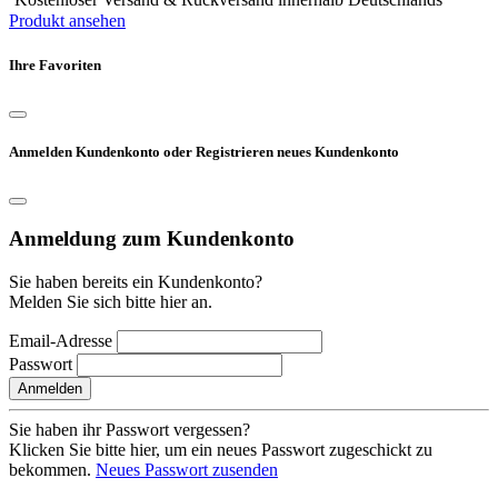
Produkt ansehen
Ihre Favoriten
Anmelden Kundenkonto oder Registrieren neues Kundenkonto
Anmeldung zum Kundenkonto
Sie haben bereits ein Kundenkonto?
Melden Sie sich bitte hier an.
Email-Adresse
Passwort
Anmelden
Sie haben ihr Passwort vergessen?
Klicken Sie bitte hier, um ein neues Passwort zugeschickt zu
bekommen.
Neues Passwort zusenden