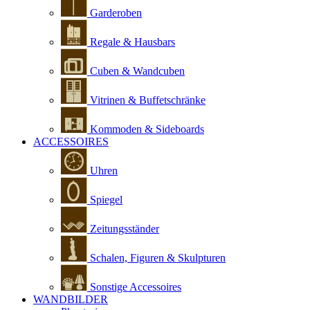
Garderoben
Regale & Hausbars
Cuben & Wandcuben
Vitrinen & Buffetschränke
Kommoden & Sideboards
ACCESSOIRES
Uhren
Spiegel
Zeitungsständer
Schalen, Figuren & Skulpturen
Sonstige Accessoires
WANDBILDER