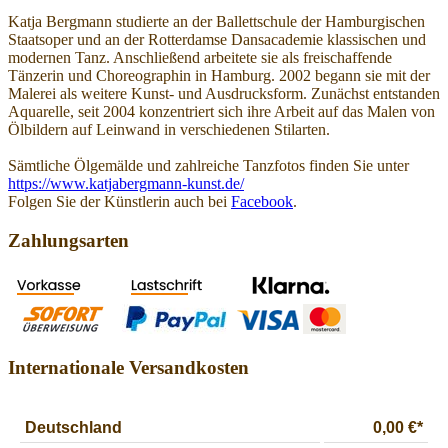
Katja Bergmann studierte an der Ballettschule der Hamburgischen
Staatsoper und an der Rotterdamse Dansacademie klassischen und
modernen Tanz. Anschließend arbeitete sie als freischaffende
Tänzerin und Choreographin in Hamburg. 2002 begann sie mit der
Malerei als weitere Kunst- und Ausdrucksform. Zunächst entstanden
Aquarelle, seit 2004 konzentriert sich ihre Arbeit auf das Malen von
Ölbildern auf Leinwand in verschiedenen Stilarten.
Sämtliche Ölgemälde und zahlreiche Tanzfotos finden Sie unter
https://www.katjabergmann-kunst.de/
Folgen Sie der Künstlerin auch bei
Facebook
.
Zahlungsarten
Internationale Versandkosten