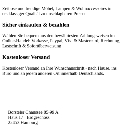
Zeitlose und trendige Möbel, Lampen & Wohnaccessoires in
erstklassiger Qualität zu unschlagbaren Preisen
Sicher einkaufen & bezahlen
Wählen Sie bequem aus den bewährtesten Zahlungsweisen im
Online-Handel: Vorkasse, Paypal, Visa & Mastercard, Rechnung,
Lastschrift & Sofortüberweisung
Kostenloser Versand
Kostenloser Versand an Ihre Wunschanschrift - nach Hause, ins
Büro und an jedem anderen Ort innerhalb Deutschlands.
Borsteler Chaussee 85-99 A
Haus 17 - Erdgeschoss
22453 Hamburg