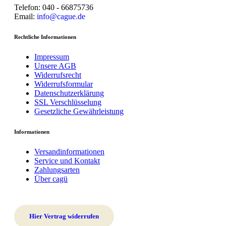
Telefon: 040 - 66875736
Email:
info@cague.de
Rechtliche Informationen
Impressum
Unsere AGB
Widerrufsrecht
Widerrufsformular
Datenschutzerklärung
SSL Verschlüsselung
Gesetzliche Gewährleistung
Informationen
Versandinformationen
Service und Kontakt
Zahlungsarten
Über cagü
Hier Vertrag widerrufen