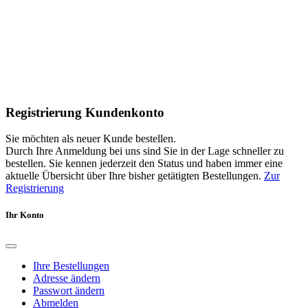
Registrierung Kundenkonto
Sie möchten als neuer Kunde bestellen.
Durch Ihre Anmeldung bei uns sind Sie in der Lage schneller zu
bestellen. Sie kennen jederzeit den Status und haben immer eine
aktuelle Übersicht über Ihre bisher getätigten Bestellungen.
Zur
Registrierung
Ihr Konto
Ihre Bestellungen
Adresse ändern
Passwort ändern
Abmelden