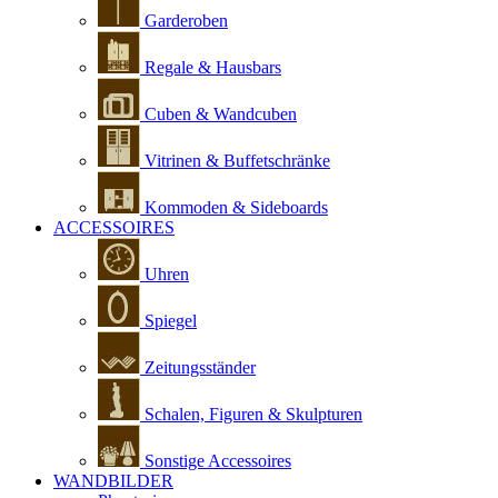
Garderoben
Regale & Hausbars
Cuben & Wandcuben
Vitrinen & Buffetschränke
Kommoden & Sideboards
ACCESSOIRES
Uhren
Spiegel
Zeitungsständer
Schalen, Figuren & Skulpturen
Sonstige Accessoires
WANDBILDER