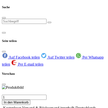
Suche
Seite teilen
Auf Facebook teilen
Auf Twitter teilen
Per Whatsapp
teilen
Per E-mail teilen
Vorschau
In den Warenkorb
Kostenloser Versand & Rückversand innerhalb Deutschlands