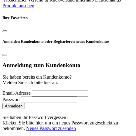
Produkt ansehen
Ihre Favoriten
Anmelden Kundenkonto oder Registrieren neues Kundenkonto
Anmeldung zum Kundenkonto
Sie haben bereits ein Kundenkonto?
Melden Sie sich bitte hier an.
Email-Adresse
Passwort
Anmelden
Sie haben ihr Passwort vergessen?
Klicken Sie bitte hier, um ein neues Passwort zugeschickt zu
bekommen.
Neues Passwort zusenden