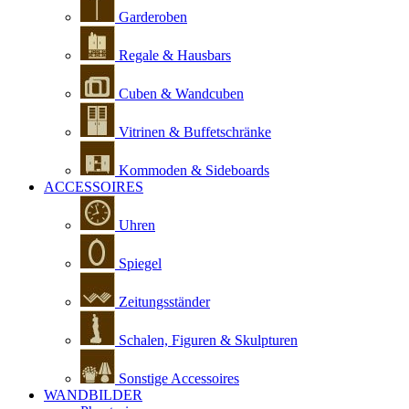
Garderoben
Regale & Hausbars
Cuben & Wandcuben
Vitrinen & Buffetschränke
Kommoden & Sideboards
ACCESSOIRES
Uhren
Spiegel
Zeitungsständer
Schalen, Figuren & Skulpturen
Sonstige Accessoires
WANDBILDER