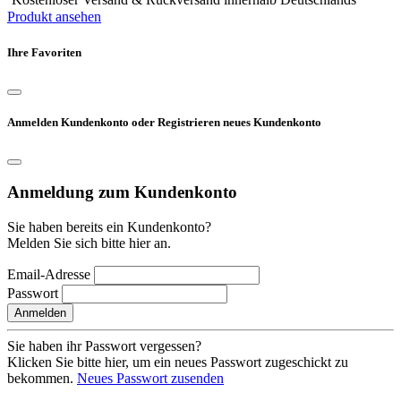
Produkt ansehen
Ihre Favoriten
Anmelden Kundenkonto oder Registrieren neues Kundenkonto
Anmeldung zum Kundenkonto
Sie haben bereits ein Kundenkonto?
Melden Sie sich bitte hier an.
Email-Adresse
Passwort
Anmelden
Sie haben ihr Passwort vergessen?
Klicken Sie bitte hier, um ein neues Passwort zugeschickt zu
bekommen.
Neues Passwort zusenden