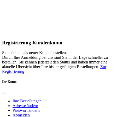
Registrierung Kundenkonto
Sie möchten als neuer Kunde bestellen.
Durch Ihre Anmeldung bei uns sind Sie in der Lage schneller zu
bestellen. Sie kennen jederzeit den Status und haben immer eine
aktuelle Übersicht über Ihre bisher getätigten Bestellungen.
Zur
Registrierung
Ihr Konto
Ihre Bestellungen
Adresse ändern
Passwort ändern
Abmelden