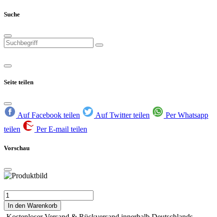
Suche
Seite teilen
Auf Facebook teilen
Auf Twitter teilen
Per Whatsapp
teilen
Per E-mail teilen
Vorschau
In den Warenkorb
Kostenloser Versand & Rückversand innerhalb Deutschlands