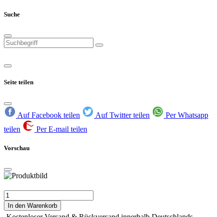
Suche
Seite teilen
Auf Facebook teilen
Auf Twitter teilen
Per Whatsapp
teilen
Per E-mail teilen
Vorschau
In den Warenkorb
Kostenloser Versand & Rückversand innerhalb Deutschlands