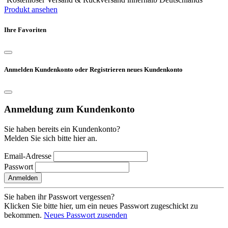
Produkt ansehen
Ihre Favoriten
Anmelden Kundenkonto oder Registrieren neues Kundenkonto
Anmeldung zum Kundenkonto
Sie haben bereits ein Kundenkonto?
Melden Sie sich bitte hier an.
Email-Adresse
Passwort
Anmelden
Sie haben ihr Passwort vergessen?
Klicken Sie bitte hier, um ein neues Passwort zugeschickt zu
bekommen.
Neues Passwort zusenden