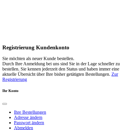
Registrierung Kundenkonto
Sie möchten als neuer Kunde bestellen.
Durch Ihre Anmeldung bei uns sind Sie in der Lage schneller zu
bestellen. Sie kennen jederzeit den Status und haben immer eine
aktuelle Übersicht über Ihre bisher getätigten Bestellungen.
Zur
Registrierung
Ihr Konto
Ihre Bestellungen
Adresse ändern
Passwort ändern
Abmelden