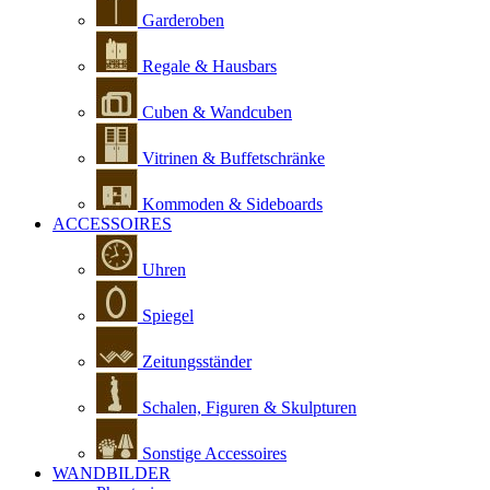
Garderoben
Regale & Hausbars
Cuben & Wandcuben
Vitrinen & Buffetschränke
Kommoden & Sideboards
ACCESSOIRES
Uhren
Spiegel
Zeitungsständer
Schalen, Figuren & Skulpturen
Sonstige Accessoires
WANDBILDER