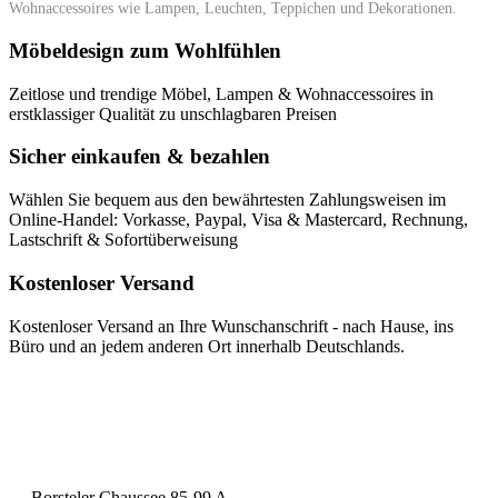
Wohnaccessoires wie Lampen, Leuchten, Teppichen und Dekorationen.
Möbeldesign zum Wohlfühlen
Zeitlose und trendige Möbel, Lampen & Wohnaccessoires in
erstklassiger Qualität zu unschlagbaren Preisen
Sicher einkaufen & bezahlen
Wählen Sie bequem aus den bewährtesten Zahlungsweisen im
Online-Handel: Vorkasse, Paypal, Visa & Mastercard, Rechnung,
Lastschrift & Sofortüberweisung
Kostenloser Versand
Kostenloser Versand an Ihre Wunschanschrift - nach Hause, ins
Büro und an jedem anderen Ort innerhalb Deutschlands.
Borsteler Chaussee 85-99 A