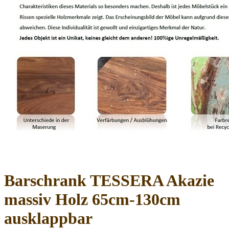
Barschrank TESSERA Akazie
massiv Holz 65cm-130cm
ausklappbar