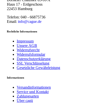
Haus 17 - Erdgeschoss
22453 Hamburg
Telefon: 040 - 66875736
Email:
info@cague.de
Rechtliche Informationen
Impressum
Unsere AGB
Widerrufsrecht
Widerrufsformular
Datenschutzerklärung
SSL Verschlüsselung
Gesetzliche Gewährleistung
Informationen
Versandinformationen
Service und Kontakt
Zahlungsarten
Über cagü