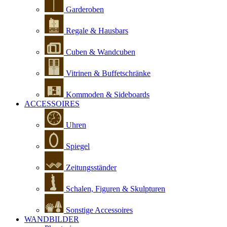
Garderoben
Regale & Hausbars
Cuben & Wandcuben
Vitrinen & Buffetschränke
Kommoden & Sideboards
ACCESSOIRES
Uhren
Spiegel
Zeitungsständer
Schalen, Figuren & Skulpturen
Sonstige Accessoires
WANDBILDER