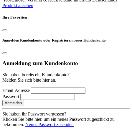
Produkt ansehen
Ihre Favoriten
Anmelden Kundenkonto oder Registrieren neues Kundenkonto
Anmeldung zum Kundenkonto
Sie haben bereits ein Kundenkonto?
Melden Sie sich bitte hier an.
Email-Adresse
Passwort
Anmelden
Sie haben ihr Passwort vergessen?
Klicken Sie bitte hier, um ein neues Passwort zugeschickt zu
bekommen.
Neues Passwort zusenden