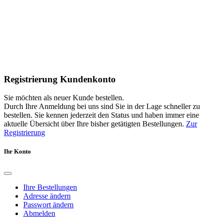
Registrierung Kundenkonto
Sie möchten als neuer Kunde bestellen.
Durch Ihre Anmeldung bei uns sind Sie in der Lage schneller zu
bestellen. Sie kennen jederzeit den Status und haben immer eine
aktuelle Übersicht über Ihre bisher getätigten Bestellungen.
Zur
Registrierung
Ihr Konto
Ihre Bestellungen
Adresse ändern
Passwort ändern
Abmelden