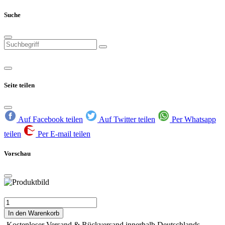
Suche
Seite teilen
Auf Facebook teilen
Auf Twitter teilen
Per Whatsapp
teilen
Per E-mail teilen
Vorschau
In den Warenkorb
Kostenloser Versand & Rückversand innerhalb Deutschlands