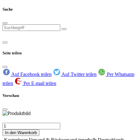
Suche
Seite teilen
Auf Facebook teilen
Auf Twitter teilen
Per Whatsapp
teilen
Per E-mail teilen
Vorschau
In den Warenkorb
Kostenloser Versand & Rückversand innerhalb Deutschlands