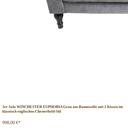
3er Sofa WINCHESTER EUPHORIA Grau aus Baumwolle mit 2 Kissen im
klassisch englischen Chesterfield-Stil
998,00 €*