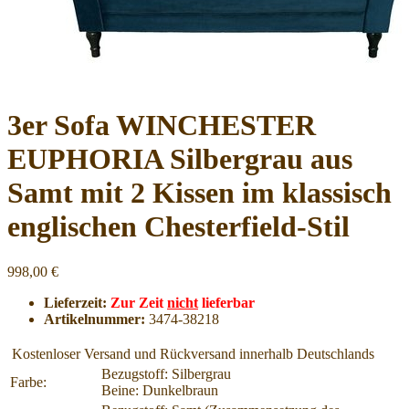
3er Sofa WINCHESTER
EUPHORIA Silbergrau aus
Samt mit 2 Kissen im klassisch
englischen Chesterfield-Stil
998,00 €
Lieferzeit:
Zur Zeit
nicht
lieferbar
Artikelnummer:
3474-38218
Kostenloser Versand und Rückversand innerhalb Deutschlands
Bezugstoff: Silbergrau
Farbe:
Beine: Dunkelbraun