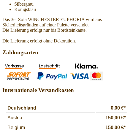
Silbergrau
Königsblau
Das 3er Sofa WINCHESTER EUPHORIA wird aus
Sicherheitsgründen auf einer Palette versendet.
Die Lieferung erfolgt nur bis Bordsteinkante.
Die Lieferung erfolgt ohne Dekoration.
Zahlungsarten
Internationale Versandkosten