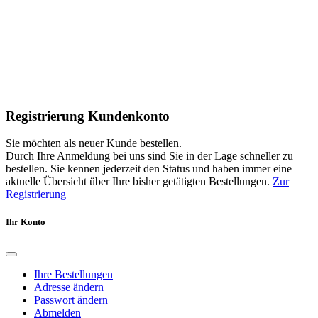
Registrierung Kundenkonto
Sie möchten als neuer Kunde bestellen.
Durch Ihre Anmeldung bei uns sind Sie in der Lage schneller zu
bestellen. Sie kennen jederzeit den Status und haben immer eine
aktuelle Übersicht über Ihre bisher getätigten Bestellungen.
Zur
Registrierung
Ihr Konto
Ihre Bestellungen
Adresse ändern
Passwort ändern
Abmelden