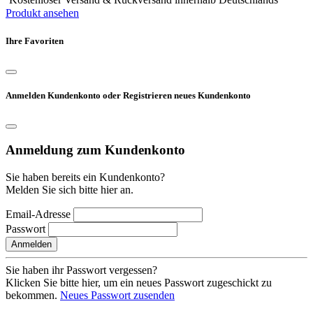
Produkt ansehen
Ihre Favoriten
Anmelden Kundenkonto oder Registrieren neues Kundenkonto
Anmeldung zum Kundenkonto
Sie haben bereits ein Kundenkonto?
Melden Sie sich bitte hier an.
Email-Adresse
Passwort
Anmelden
Sie haben ihr Passwort vergessen?
Klicken Sie bitte hier, um ein neues Passwort zugeschickt zu
bekommen.
Neues Passwort zusenden