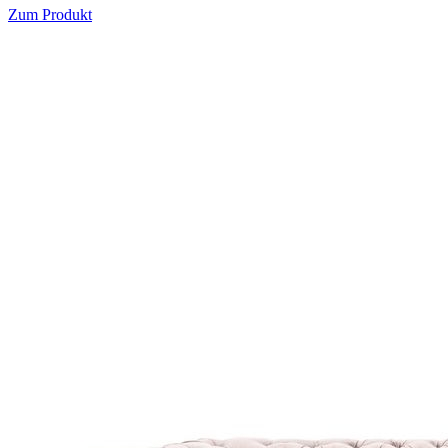
Zum Produkt