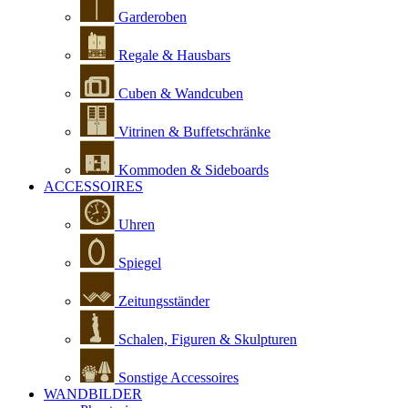
Garderoben
Regale & Hausbars
Cuben & Wandcuben
Vitrinen & Buffetschränke
Kommoden & Sideboards
ACCESSOIRES
Uhren
Spiegel
Zeitungsständer
Schalen, Figuren & Skulpturen
Sonstige Accessoires
WANDBILDER