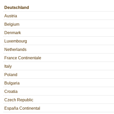
Deutschland
Austria
Belgium
Denmark
Luxembourg
Netherlands
France Continentale
Italy
Poland
Bulgaria
Croatia
Czech Republic
España Continental