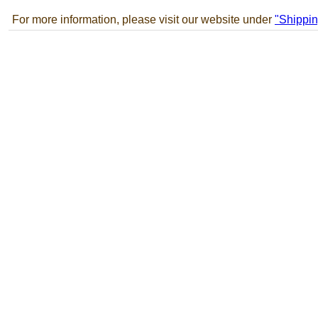
For more information, please visit our website under
"Shippin