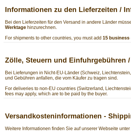
Informationen zu den Lieferzeiten / I
Bei den Lieferzeiten für den Versand in andere Länder müss
Werktage
hinzurechnen.
For shipments to other countries, you must add
15 business
Zölle, Steuern und Einfuhrgebühren 
Bei Lieferungen in Nicht-EU-Länder (Schweiz, Liechtenstein
und Gebühren anfallen, die vom Käufer zu tragen sind.
For deliveries to non-EU countries (Switzerland, Liechtenstei
fees may apply, which are to be paid by the buyer.
Versandkosteninformationen - Shippi
Weitere Informationen finden Sie auf unserer Webseite unter