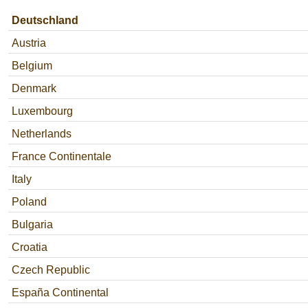
Deutschland
Austria
Belgium
Denmark
Luxembourg
Netherlands
France Continentale
Italy
Poland
Bulgaria
Croatia
Czech Republic
España Continental