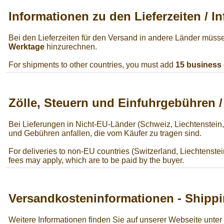
Informationen zu den Lieferzeiten / I
Bei den Lieferzeiten für den Versand in andere Länder müss
Werktage
hinzurechnen.
For shipments to other countries, you must add
15 business
Zölle, Steuern und Einfuhrgebühren 
Bei Lieferungen in Nicht-EU-Länder (Schweiz, Liechtenstein
und Gebühren anfallen, die vom Käufer zu tragen sind.
For deliveries to non-EU countries (Switzerland, Liechtenstei
fees may apply, which are to be paid by the buyer.
Versandkosteninformationen - Shippi
Weitere Informationen finden Sie auf unserer Webseite unter