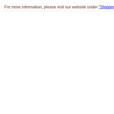
For more information, please visit our website under
"Shippin