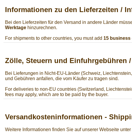
Informationen zu den Lieferzeiten / I
Bei den Lieferzeiten für den Versand in andere Länder müss
Werktage
hinzurechnen.
For shipments to other countries, you must add
15 business
Zölle, Steuern und Einfuhrgebühren 
Bei Lieferungen in Nicht-EU-Länder (Schweiz, Liechtenstein
und Gebühren anfallen, die vom Käufer zu tragen sind.
For deliveries to non-EU countries (Switzerland, Liechtenstei
fees may apply, which are to be paid by the buyer.
Versandkosteninformationen - Shippi
Weitere Informationen finden Sie auf unserer Webseite unter