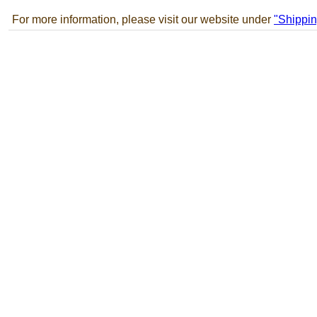
For more information, please visit our website under
"Shippin