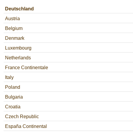
Deutschland
Austria
Belgium
Denmark
Luxembourg
Netherlands
France Continentale
Italy
Poland
Bulgaria
Croatia
Czech Republic
España Continental