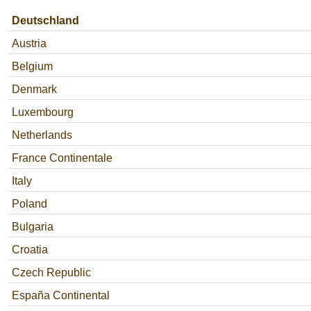
Deutschland
Austria
Belgium
Denmark
Luxembourg
Netherlands
France Continentale
Italy
Poland
Bulgaria
Croatia
Czech Republic
España Continental