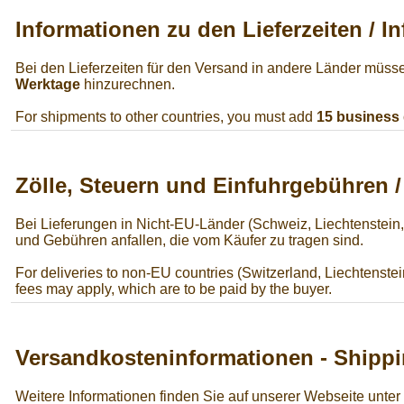
Informationen zu den Lieferzeiten / I
Bei den Lieferzeiten für den Versand in andere Länder müss
Werktage
hinzurechnen.
For shipments to other countries, you must add
15 business
Zölle, Steuern und Einfuhrgebühren 
Bei Lieferungen in Nicht-EU-Länder (Schweiz, Liechtenstein
und Gebühren anfallen, die vom Käufer zu tragen sind.
For deliveries to non-EU countries (Switzerland, Liechtenstei
fees may apply, which are to be paid by the buyer.
Versandkosteninformationen - Shippi
Weitere Informationen finden Sie auf unserer Webseite unter