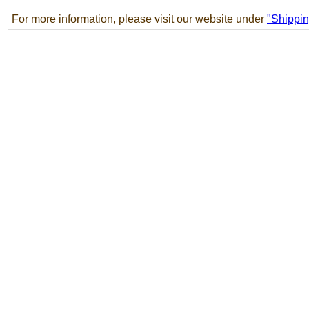
For more information, please visit our website under
"Shippin