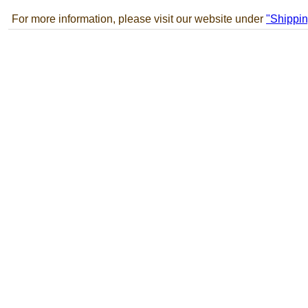
For more information, please visit our website under
"Shippin