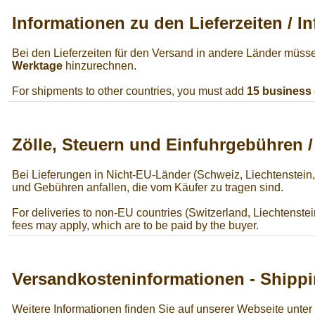
Informationen zu den Lieferzeiten / I
Bei den Lieferzeiten für den Versand in andere Länder müss
Werktage
hinzurechnen.
For shipments to other countries, you must add
15 business
Zölle, Steuern und Einfuhrgebühren 
Bei Lieferungen in Nicht-EU-Länder (Schweiz, Liechtenstein
und Gebühren anfallen, die vom Käufer zu tragen sind.
For deliveries to non-EU countries (Switzerland, Liechtenstei
fees may apply, which are to be paid by the buyer.
Versandkosteninformationen - Shippi
Weitere Informationen finden Sie auf unserer Webseite unter