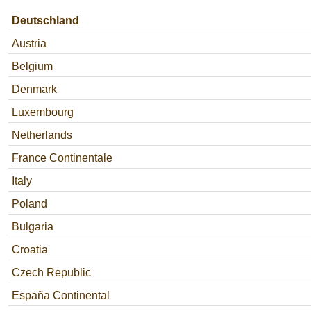
Deutschland
Austria
Belgium
Denmark
Luxembourg
Netherlands
France Continentale
Italy
Poland
Bulgaria
Croatia
Czech Republic
España Continental