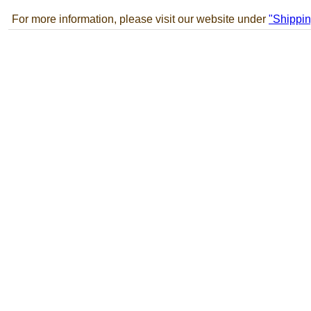
For more information, please visit our website under
"Shippin