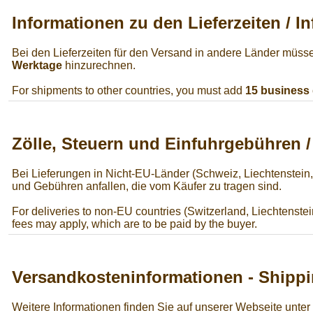
Informationen zu den Lieferzeiten / I
Bei den Lieferzeiten für den Versand in andere Länder müss
Werktage
hinzurechnen.
For shipments to other countries, you must add
15 business
Zölle, Steuern und Einfuhrgebühren 
Bei Lieferungen in Nicht-EU-Länder (Schweiz, Liechtenstein
und Gebühren anfallen, die vom Käufer zu tragen sind.
For deliveries to non-EU countries (Switzerland, Liechtenstei
fees may apply, which are to be paid by the buyer.
Versandkosteninformationen - Shippi
Weitere Informationen finden Sie auf unserer Webseite unter