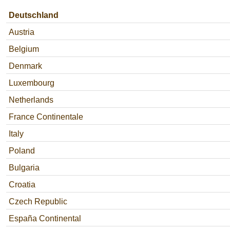
Deutschland
Austria
Belgium
Denmark
Luxembourg
Netherlands
France Continentale
Italy
Poland
Bulgaria
Croatia
Czech Republic
España Continental